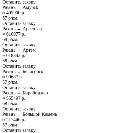
Оставить заявку
Рязань → Амурск
≈ 495900 р.
57 р/км.
Оставить заявку
Рязань → Арсеньев
≈ 610077 р.
68 р/км.
Оставить заявку
Рязань → Артём
≈ 618342 р.
68 р/км.
Оставить заявку
Рязань → Белогорск
≈ 90687 р.
57 р/км.
Оставить заявку
Рязань → Биробиджан
≈ 555497 р.
68 р/км.
Оставить заявку
Рязань → Большой Камень
≈ 517446 р.
57 р/км.
Оставить заявку