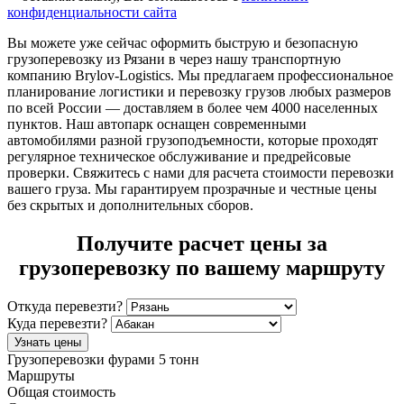
конфиденциальности сайта
Вы можете уже сейчас оформить быструю и безопасную
грузоперевозку из Рязани в через нашу транспортную
компанию Brylov-Logistics. Мы предлагаем профессиональное
планирование логистики и перевозку грузов любых размеров
по всей России — доставляем в более чем 4000 населенных
пунктов. Наш автопарк оснащен современными
автомобилями разной грузоподъемности, которые проходят
регулярное техническое обслуживание и предрейсовые
проверки. Свяжитесь с нами для расчета стоимости перевозки
вашего груза. Мы гарантируем прозрачные и честные цены
без скрытых и дополнительных сборов.
Получите расчет цены за
грузоперевозку по вашему маршруту
Откуда перевезти?
Куда перевезти?
Узнать цены
Грузоперевозки фурами 5 тонн
Маршруты
Общая стоимость