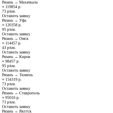
Рязань → Махачкала
≈ 119854 р.
73 р/км.
Оставить заявку
Рязань → Уфа
≈ 120358 р.
95 р/км.
Оставить заявку
Рязань → Омск
≈ 114457 р.
43 р/км.
Оставить заявку
Рязань → Киров
≈ 98457 р.
95 р/км.
Оставить заявку
Рязань → Тюмень
≈ 154319 р.
73 р/км.
Оставить заявку
Рязань → Ставрополь
≈ 95016 р.
73 р/км.
Оставить заявку
Рязань → Якутск