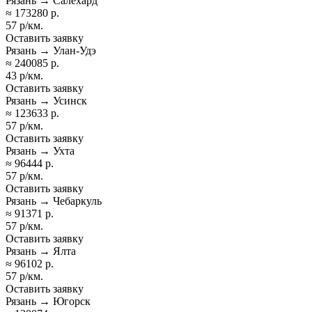
Рязань → Салехард
≈ 173280 р.
57 р/км.
Оставить заявку
Рязань → Улан-Удэ
≈ 240085 р.
43 р/км.
Оставить заявку
Рязань → Усинск
≈ 123633 р.
57 р/км.
Оставить заявку
Рязань → Ухта
≈ 96444 р.
57 р/км.
Оставить заявку
Рязань → Чебаркуль
≈ 91371 р.
57 р/км.
Оставить заявку
Рязань → Ялта
≈ 96102 р.
57 р/км.
Оставить заявку
Рязань → Югорск