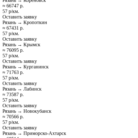
Рязань → Кореновск
≈ 66747 р.
57 р/км.
Оставить заявку
Рязань → Кропоткин
≈ 67431 р.
57 р/км.
Оставить заявку
Рязань → Крымск
≈ 76095 р.
57 р/км.
Оставить заявку
Рязань → Курганинск
≈ 71763 р.
57 р/км.
Оставить заявку
Рязань → Лабинск
≈ 73587 р.
57 р/км.
Оставить заявку
Рязань → Новокубанск
≈ 70566 р.
57 р/км.
Оставить заявку
Рязань → Приморско-Ахтарск