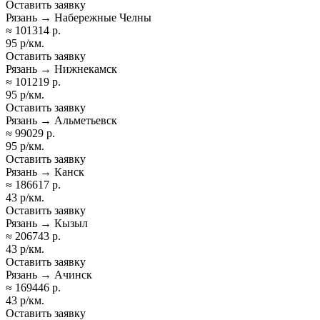
Оставить заявку
Рязань → Набережные Челны
≈ 101314 р.
95 р/км.
Оставить заявку
Рязань → Нижнекамск
≈ 101219 р.
95 р/км.
Оставить заявку
Рязань → Альметьевск
≈ 99029 р.
95 р/км.
Оставить заявку
Рязань → Канск
≈ 186617 р.
43 р/км.
Оставить заявку
Рязань → Кызыл
≈ 206743 р.
43 р/км.
Оставить заявку
Рязань → Ачинск
≈ 169446 р.
43 р/км.
Оставить заявку