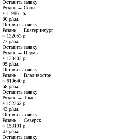
Оставить заявку
Рязань → Сочи
≈ 119861 р.
80 р/км.
Оставить заявку
Рязань → Екатеринбург
≈ 132053 р.
73 р/км.
Оставить заявку
Рязань → Пермь
≈ 133403 р.
95 р/км.
Оставить заявку
Рязань → Владивосток
≈ 619640 р.
68 р/км.
Оставить заявку
Рязань → Томск
≈ 152362 р.
43 р/км.
Оставить заявку
Рязань → Северск
≈ 153101 р.
43 р/км.
Оставить заявку