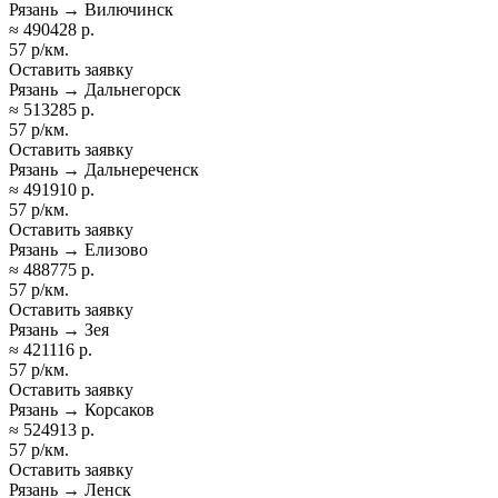
Рязань → Вилючинск
≈ 490428 р.
57 р/км.
Оставить заявку
Рязань → Дальнегорск
≈ 513285 р.
57 р/км.
Оставить заявку
Рязань → Дальнереченск
≈ 491910 р.
57 р/км.
Оставить заявку
Рязань → Елизово
≈ 488775 р.
57 р/км.
Оставить заявку
Рязань → Зея
≈ 421116 р.
57 р/км.
Оставить заявку
Рязань → Корсаков
≈ 524913 р.
57 р/км.
Оставить заявку
Рязань → Ленск