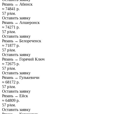
Рязань → Абинск
≈ 74841 р.
57 р/км.
Оставить заявку
Рязань → Апшеронск
≈ 74271 р.
57 р/км.
Оставить заявку
Рязань → Белореченск
≈ 71877 р.
57 р/км.
Оставить заявку
Рязань → Горячий Ключ
≈ 72675 р.
57 р/км.
Оставить заявку
Рязань → Гулькевичи
≈ 68172 р.
57 р/км.
Оставить заявку
Рязань → Ейск
≈ 64809 р.
57 р/км.
Оставить заявку