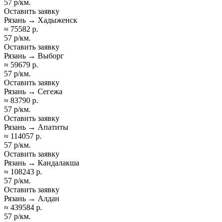
57 р/км.
Оставить заявку
Рязань → Хадыженск
≈ 75582 р.
57 р/км.
Оставить заявку
Рязань → Выборг
≈ 59679 р.
57 р/км.
Оставить заявку
Рязань → Сегежа
≈ 83790 р.
57 р/км.
Оставить заявку
Рязань → Апатиты
≈ 114057 р.
57 р/км.
Оставить заявку
Рязань → Кандалакша
≈ 108243 р.
57 р/км.
Оставить заявку
Рязань → Алдан
≈ 439584 р.
57 р/км.