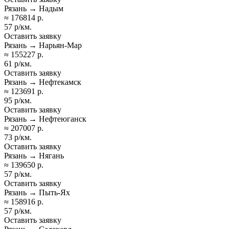
Рязань → Надым
≈ 176814 р.
57 р/км.
Оставить заявку
Рязань → Нарьян-Мар
≈ 155227 р.
61 р/км.
Оставить заявку
Рязань → Нефтекамск
≈ 123691 р.
95 р/км.
Оставить заявку
Рязань → Нефтеюганск
≈ 207007 р.
73 р/км.
Оставить заявку
Рязань → Нягань
≈ 139650 р.
57 р/км.
Оставить заявку
Рязань → Пыть-Ях
≈ 158916 р.
57 р/км.
Оставить заявку