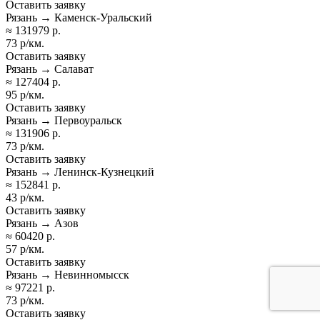
Оставить заявку
Рязань → Каменск-Уральский
≈ 131979 р.
73 р/км.
Оставить заявку
Рязань → Салават
≈ 127404 р.
95 р/км.
Оставить заявку
Рязань → Первоуральск
≈ 131906 р.
73 р/км.
Оставить заявку
Рязань → Ленинск-Кузнецкий
≈ 152841 р.
43 р/км.
Оставить заявку
Рязань → Азов
≈ 60420 р.
57 р/км.
Оставить заявку
Рязань → Невинномысск
≈ 97221 р.
73 р/км.
Оставить заявку