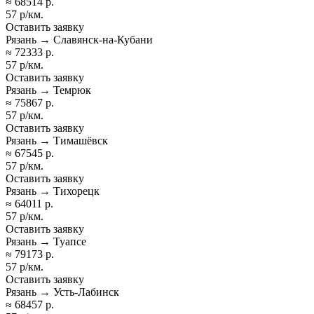
≈ 68514 р.
57 р/км.
Оставить заявку
Рязань → Славянск-на-Кубани
≈ 72333 р.
57 р/км.
Оставить заявку
Рязань → Темрюк
≈ 75867 р.
57 р/км.
Оставить заявку
Рязань → Тимашёвск
≈ 67545 р.
57 р/км.
Оставить заявку
Рязань → Тихорецк
≈ 64011 р.
57 р/км.
Оставить заявку
Рязань → Туапсе
≈ 79173 р.
57 р/км.
Оставить заявку
Рязань → Усть-Лабинск
≈ 68457 р.