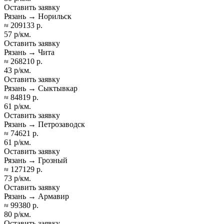
Оставить заявку
Рязань → Норильск
≈ 209133 р.
57 р/км.
Оставить заявку
Рязань → Чита
≈ 268210 р.
43 р/км.
Оставить заявку
Рязань → Сыктывкар
≈ 84819 р.
61 р/км.
Оставить заявку
Рязань → Петрозаводск
≈ 74621 р.
61 р/км.
Оставить заявку
Рязань → Грозный
≈ 127129 р.
73 р/км.
Оставить заявку
Рязань → Армавир
≈ 99380 р.
80 р/км.
Оставить заявку