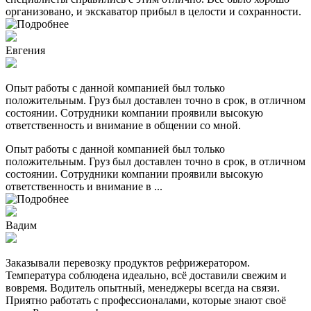
организовано, и экскаватор прибыл в целости и сохранности.
Евгения
Опыт работы с данной компанией был только
положительным. Груз был доставлен точно в срок, в отличном
состоянии. Сотрудники компании проявили высокую
ответственность и внимание в общении со мной.
Опыт работы с данной компанией был только
положительным. Груз был доставлен точно в срок, в отличном
состоянии. Сотрудники компании проявили высокую
ответственность и внимание в ...
Вадим
Заказывали перевозку продуктов рефрижератором.
Температура соблюдена идеально, всё доставили свежим и
вовремя. Водитель опытный, менеджеры всегда на связи.
Приятно работать с профессионалами, которые знают своё