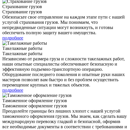
Страхование грузов
Страхование грузов
Обезопасьте свое отправление на каждом этапе пути с нашей
услугой страхования грузов. Мы понимаем, что
непредвиденные ситуации могут возникнуть, и готовы
обеспечить полную защиту вашего имущества.
подробнее
Такелажные работы
Такелажные работы
Независимо от размера груза и сложности такелажных работ,
наши опытные специалисты обеспечивают безопасную и
эффективную подъемно-транспортную операцию.
Оборудование последнего поколения и опытные руки наших
мастеров позволят вам быстро и без проблем осуществить
перемещение крупных и тяжелых объектов.
подробнее
Таможенное оформление грузов
Таможенное оформление грузов
Преодолейте границы без лишних хлопот с нашей услугой
таможенного оформления грузов. Мы знаем, как сделать вашу
международную перевозку гладкой и безопасной, оформив
все необходимые документы в соответствии с требованиями и