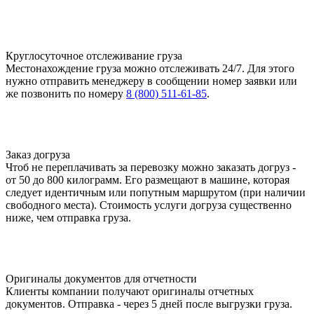
Круглосуточное отслеживание груза
Местонахождение груза можно отслеживать 24/7. Для этого
нужно отправить менеджеру в сообщении номер заявки или
же позвонить по номеру
8 (800) 511-61-85
.
Заказ догруза
Чтоб не переплачивать за перевозку можно заказать догруз -
от 50 до 800 килограмм. Его размещают в машине, которая
следует идентичным или попутным маршрутом (при наличии
свободного места). Стоимость услуги догруза существенно
ниже, чем отправка груза.
Оригиналы документов для отчетности
Клиенты компании получают оригиналы отчетных
документов. Отправка - через 5 дней после выгрузки груза.