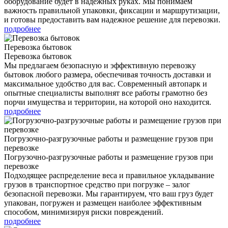
оборудование будет в надежных руках. Мы понимаем
важность правильной упаковки, фиксации и маршрутизации,
и готовы предоставить вам надежное решение для перевозки.
подробнее
Перевозка бытовок
Перевозка бытовок
Мы предлагаем безопасную и эффективную перевозку
бытовок любого размера, обеспечивая точность доставки и
максимальное удобство для вас. Современный автопарк и
опытные специалисты выполнят все работы грамотно без
порчи имущества и территории, на которой оно находится.
подробнее
Погрузочно-разгрузочные работы и размещение грузов при
перевозке
Погрузочно-разгрузочные работы и размещение грузов при
перевозке
Подходящее распределение веса и правильное укладывание
грузов в транспортное средство при погрузке – залог
безопасной перевозки. Мы гарантируем, что ваш груз будет
упакован, погружен и размещен наиболее эффективным
способом, минимизируя риски повреждений.
подробнее