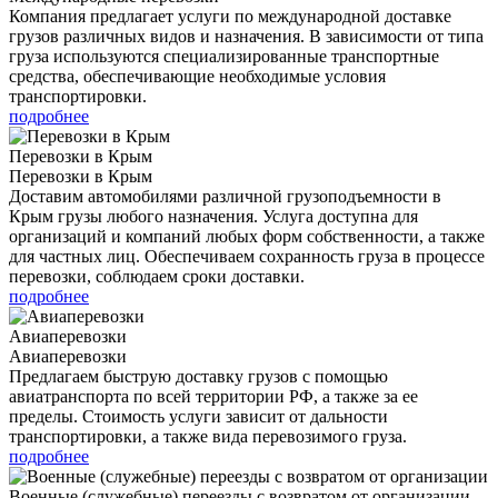
Компания предлагает услуги по международной доставке
грузов различных видов и назначения. В зависимости от типа
груза используются специализированные транспортные
средства, обеспечивающие необходимые условия
транспортировки.
подробнее
Перевозки в Крым
Перевозки в Крым
Доставим автомобилями различной грузоподъемности в
Крым грузы любого назначения. Услуга доступна для
организаций и компаний любых форм собственности, а также
для частных лиц. Обеспечиваем сохранность груза в процессе
перевозки, соблюдаем сроки доставки.
подробнее
Авиаперевозки
Авиаперевозки
Предлагаем быструю доставку грузов с помощью
авиатранспорта по всей территории РФ, а также за ее
пределы. Стоимость услуги зависит от дальности
транспортировки, а также вида перевозимого груза.
подробнее
Военные (служебные) переезды с возвратом от организации