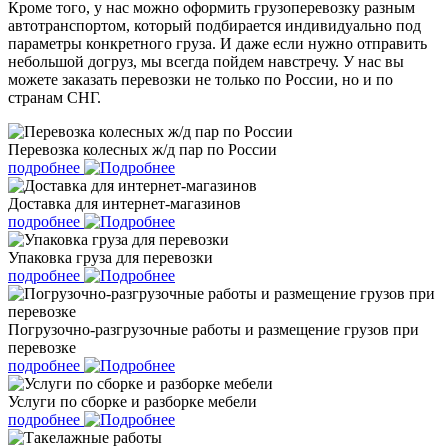
Кроме того, у нас можно оформить грузоперевозку разным
автотранспортом, который подбирается индивидуально под
параметры конкретного груза. И даже если нужно отправить
небольшой догруз, мы всегда пойдем навстречу. У нас вы
можете заказать перевозки не только по России, но и по
странам СНГ.
Перевозка колесных ж/д пар по России
подробнее
Доставка для интернет-магазинов
подробнее
Упаковка груза для перевозки
подробнее
Погрузочно-разгрузочные работы и размещение грузов при
перевозке
подробнее
Услуги по сборке и разборке мебели
подробнее