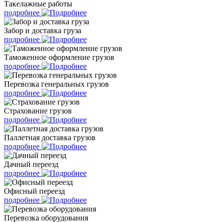
Такелажные работы
подробнее
Забор и доставка груза
подробнее
Таможенное оформление грузов
подробнее
Перевозка генеральных грузов
подробнее
Страхование грузов
подробнее
Паллетная доставка грузов
подробнее
Дачный переезд
подробнее
Офисный переезд
подробнее
Перевозка оборудования