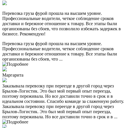
Перевозка груза фурой прошла на высшем уровне.
Профессиональные водители, четкое соблюдение сроков
доставки и бережное отношение к товару. Все этапы были
организованы без сбоев, что позволило избежать задержек в
бизнесе. Рекомендую!
Перевозка груза фурой прошла на высшем уровне.
Профессиональные водители, четкое соблюдение сроков
доставки и бережное отношение к товару. Все этапы были
организованы без сбоев, что ...
Маргарита
Заказывала перевозку при переезде в другой город через
Брылов-Логистик. Это был мой первый опыт переезда,
поэтому переживала. Но все доставили точно в срок и в
идеальном состоянии. Спасибо команде за слаженную работу.
Заказывала перевозку при переезде в другой город через
Брылов-Логистик. Это был мой первый опыт переезда,
поэтому переживала. Но все доставили точно в срок и в ...