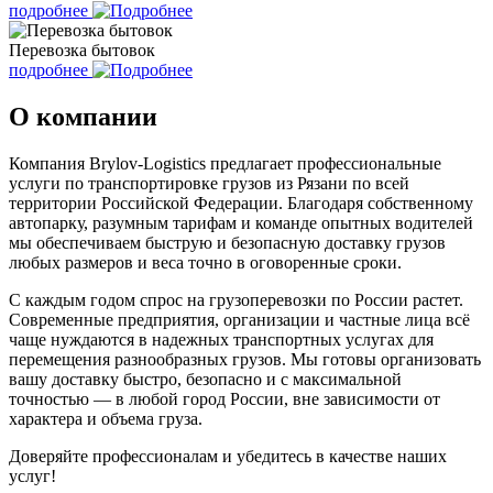
подробнее
Перевозка бытовок
подробнее
О компании
Компания Brylov-Logistics предлагает профессиональные
услуги по транспортировке грузов из Рязани по всей
территории Российской Федерации. Благодаря собственному
автопарку, разумным тарифам и команде опытных водителей
мы обеспечиваем быструю и безопасную доставку грузов
любых размеров и веса точно в оговоренные сроки.
С каждым годом спрос на грузоперевозки по России растет.
Современные предприятия, организации и частные лица всё
чаще нуждаются в надежных транспортных услугах для
перемещения разнообразных грузов. Мы готовы организовать
вашу доставку быстро, безопасно и с максимальной
точностью — в любой город России, вне зависимости от
характера и объема груза.
Доверяйте профессионалам и убедитесь в качестве наших
услуг!