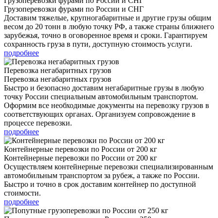
Грузоперевозки фурами по России и СНГ
Грузоперевозки фурами по России и СНГ
Доставим тяжелые, крупногабаритные и другие грузы общим
весом до 20 тонн в любую точку РФ, а также страны ближнего
зарубежья, точно в оговоренное время и сроки. Гарантируем
сохранность груза в пути, доступную стоимость услуги.
подробнее
Перевозка негабаритных грузов
Перевозка негабаритных грузов
Быстро и безопасно доставим негабаритные грузы в любую
точку России специальным автомобильным транспортом.
Оформим все необходимые документы на перевозку грузов в
соответствующих органах. Организуем сопровождение в
процессе перевозки.
подробнее
Контейнерные перевозки по России от 200 кг
Контейнерные перевозки по России от 200 кг
Осуществляем контейнерные перевозки специализированным
автомобильным транспортом за рубеж, а также по России.
Быстро и точно в срок доставим контейнер по доступной
стоимости.
подробнее