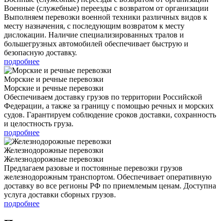
Военные (служебные) переезды с возвратом от организации
Выполняем перевозки военной техники различных видов к
месту назначения, с последующим возвратом к месту
дислокации. Наличие специализированных тралов и
большегрузных автомобилей обеспечивает быструю и
безопасную доставку.
подробнее
Морские и речные перевозки
Морские и речные перевозки
Обеспечиваем доставку грузов по территории Российской
Федерации, а также за границу с помощью речных и морских
судов. Гарантируем соблюдение сроков доставки, сохранность
и целостность груза.
подробнее
Железнодорожные перевозки
Железнодорожные перевозки
Предлагаем разовые и постоянные перевозки грузов
железнодорожным транспортом. Обеспечивает оперативную
доставку во все регионы РФ по приемлемым ценам. Доступна
услуга доставки сборных грузов.
подробнее