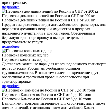
при перевозке.
подробнее
Перевозка домашних вещей по России и СНГ от 200 кг
Перевозка домашних вещей по России и СНГ от 200 кг
Предлагаем различные виды автомобильного транспорта, для
перевозки домашних вещей и имущества в пределах
населенного пункта или в другой город. Обеспечиваем
бережную транспортировку и выгодные цены на
предоставляемые услуги.
подробнее
Перевозка колесных жд пар
Перевозка колесных жд пар
Доставляем колесные пары для железнодорожного транспорта
по территории России автомобилями большой
грузоподъемности. Выполняем надежное крепление груза,
обеспечиваем требуемый уровень безопасности при
транспортировке.
подробнее
Перевозки Камазом по России и СНГ от 5 до 10 тонн
Перевозки Камазом по России и СНГ от 5 до 10 тонн
Выполняем перевозки материалов для строительства, а также
других изделий, с использованием автомобилей Камаз.