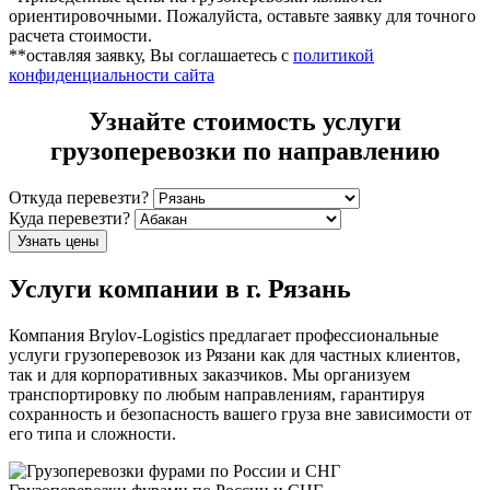
ориентировочными. Пожалуйста, оставьте заявку для точного
расчета стоимости.
**оставляя заявку, Вы соглашаетесь с
политикой
конфиденциальности сайта
Узнайте стоимость услуги
грузоперевозки по направлению
Откуда перевезти?
Куда перевезти?
Узнать цены
Услуги компании в г. Рязань
Компания Brylov-Logistics предлагает профессиональные
услуги грузоперевозок из Рязани как для частных клиентов,
так и для корпоративных заказчиков. Мы организуем
транспортировку по любым направлениям, гарантируя
сохранность и безопасность вашего груза вне зависимости от
его типа и сложности.