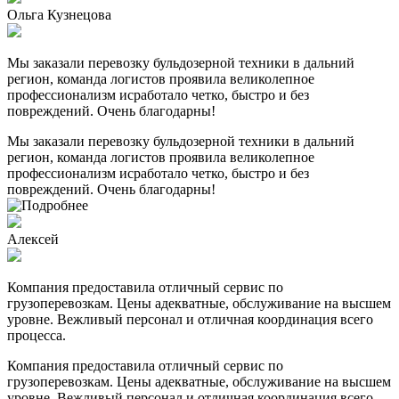
Ольга Кузнецова
Мы заказали перевозку бульдозерной техники в дальний
регион, команда логистов проявила великолепное
профессионализм исработало четко, быстро и без
повреждений. Очень благодарны!
Мы заказали перевозку бульдозерной техники в дальний
регион, команда логистов проявила великолепное
профессионализм исработало четко, быстро и без
повреждений. Очень благодарны!
Алексей
Компания предоставила отличный сервис по
грузоперевозкам. Цены адекватные, обслуживание на высшем
уровне. Вежливый персонал и отличная координация всего
процесса.
Компания предоставила отличный сервис по
грузоперевозкам. Цены адекватные, обслуживание на высшем
уровне. Вежливый персонал и отличная координация всего