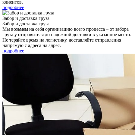
клиентов.
подробнее
Забор и доставка груза
Забор и доставка груза
Мы возьмем на себя организацию всего процесса – от забора
груза у отправителя до надежной доставки в указанное место.
Не теряйте время на логистику, доставляйте отправления
напрямую с адреса на адрес.
подробнее