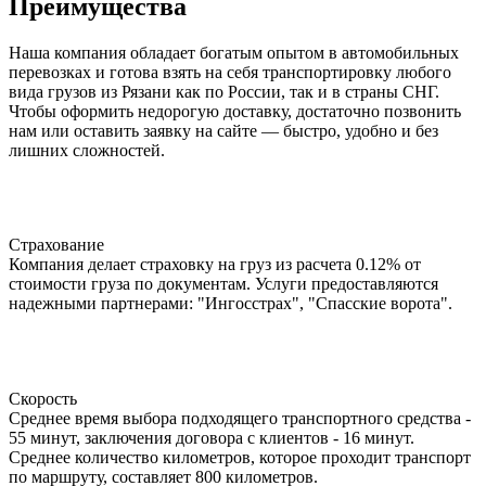
Преимущества
Наша компания обладает богатым опытом в автомобильных
перевозках и готова взять на себя транспортировку любого
вида грузов из Рязани как по России, так и в страны СНГ.
Чтобы оформить недорогую доставку, достаточно позвонить
нам или оставить заявку на сайте — быстро, удобно и без
лишних сложностей.
Страхование
Компания делает страховку на груз из расчета 0.12% от
стоимости груза по документам. Услуги предоставляются
надежными партнерами: "Ингосстрах", "Спасские ворота".
Скорость
Среднее время выбора подходящего транспортного средства -
55 минут, заключения договора с клиентов - 16 минут.
Среднее количество километров, которое проходит транспорт
по маршруту, составляет 800 километров.