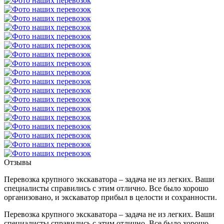
Отзывы
Перевозка крупного экскаватора – задача не из легких. Ваши
специалисты справились с этим отлично. Все было хорошо
организовано, и экскаватор прибыл в целости и сохранности.
Перевозка крупного экскаватора – задача не из легких. Ваши
специалисты справились с этим отлично. Все было хорошо