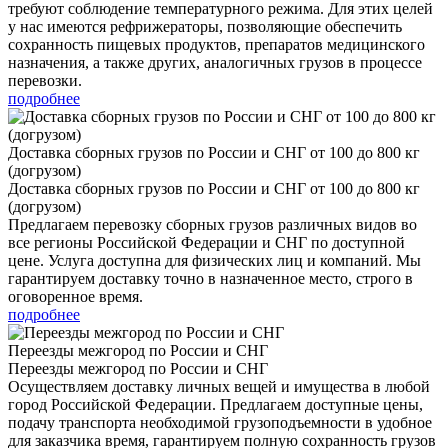
требуют соблюдение температурного режима. Для этих целей
у нас имеются рефрижераторы, позволяющие обеспечить
сохранность пищевых продуктов, препаратов медицинского
назначения, а также других, аналогичных грузов в процессе
перевозки.
подробнее
Доставка сборных грузов по России и СНГ от 100 до 800 кг
(догрузом)
Доставка сборных грузов по России и СНГ от 100 до 800 кг
(догрузом)
Предлагаем перевозку сборных грузов различных видов во
все регионы Российской Федерации и СНГ по доступной
цене. Услуга доступна для физических лиц и компаний. Мы
гарантируем доставку точно в назначенное место, строго в
оговоренное время.
подробнее
Переезды межгород по России и СНГ
Переезды межгород по России и СНГ
Осуществляем доставку личных вещей и имущества в любой
город Российской Федерации. Предлагаем доступные цены,
подачу транспорта необходимой грузоподъемности в удобное
для заказчика время, гарантируем полную сохранность грузов