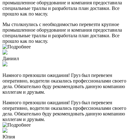
промышленное оборудование и компания предоставила
специальные траллы и разработала план доставки. Все
прошло как по маслу.
Мы столкнулись с необходимостью перевезти крупное
промышленное оборудование и компания предоставила
специальные траллы и разработала план доставки. Все
прошло как по маслу.
Даниил
Намного превзошли ожидания! Груз был перевезен
оперативно, водители оказались профессионалами своего
дела. Обязательно буду рекомендовать данную компанию
коллегам и друзьям.
Намного превзошли ожидания! Груз был перевезен
оперативно, водители оказались профессионалами своего
дела. Обязательно буду рекомендовать данную компанию
коллегам и друзьям.
Юлия