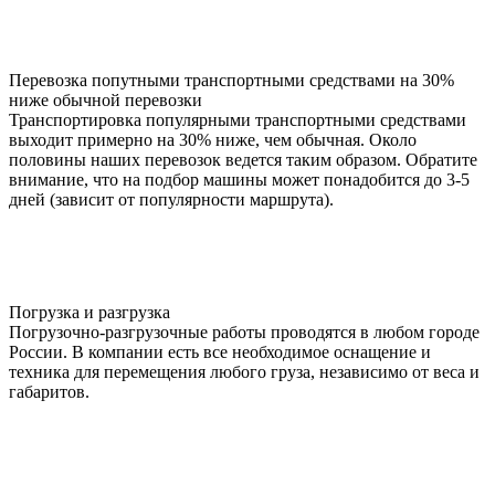
Перевозка попутными транспортными средствами на 30%
ниже обычной перевозки
Транспортировка популярными транспортными средствами
выходит примерно на 30% ниже, чем обычная. Около
половины наших перевозок ведется таким образом. Обратите
внимание, что на подбор машины может понадобится до 3-5
дней (зависит от популярности маршрута).
Погрузка и разгрузка
Погрузочно-разгрузочные работы проводятся в любом городе
России. В компании есть все необходимое оснащение и
техника для перемещения любого груза, независимо от веса и
габаритов.