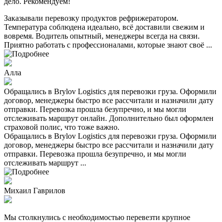
дело. Рекомендуем!
Заказывали перевозку продуктов рефрижератором.
Температура соблюдена идеально, всё доставили свежим и
вовремя. Водитель опытный, менеджеры всегда на связи.
Приятно работать с профессионалами, которые знают своё ...
Алла
Обращались в Brylov Logistics для перевозки груза. Оформили
договор, менеджеры быстро все рассчитали и назначили дату
отправки. Перевозка прошла безупречно, и мы могли
отслеживать маршрут онлайн. Дополнительно был оформлен
страховой полис, что тоже важно.
Обращались в Brylov Logistics для перевозки груза. Оформили
договор, менеджеры быстро все рассчитали и назначили дату
отправки. Перевозка прошла безупречно, и мы могли
отслеживать маршрут ...
Михаил Гаврилов
Мы столкнулись с необходимостью перевезти крупное