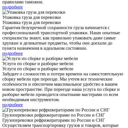
правилами таможни.
подробнее
Упаковка груза для перевозки
Упаковка груза для перевозки
Гарантия безупречной сохранности груза начинается с
профессиональной транспортной упаковки. Наши опытные
специалисты знают, как правильно упаковать даже самые
хрупкие и деликатные предметы, чтобы они доехали до
пункта назначения в идеальном состоянии.
подробнее
Услуги по сборке и разборке мебели
Услуги по сборке и разборке мебели
Забудьте о сложностях и потери времени на самостоятельную
сборку мебели при переезде. Мы учтем все технические
особенности и обеспечим максимальное удобство в вашем
новом пространстве. При переезде наша услуга по сборке и
разборке мебели проводится опытными мастерами со всем
необходимым инструментом.
подробнее
Грузоперевозки рефрижераторами по России и СНГ
Грузоперевозки рефрижераторами по России и СНГ
Осуществляем транспортировку грузов и товаров, которые