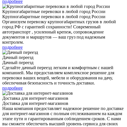
подробнее
Крупногабаритные перевозки в любой город России
Крупногабаритные перевозки в любой город России
Организуем перевозку крупногабаритных грузов в любой
город РФ с гарантией сохранности! Современный
автотранспорт , усиленный крепеж, сопровождение
документов и маршрутов — ваш груз под надежным
контролем.
подробнее
Дачный переезд
Дачный переезд
Сделайте дачный переезд легким и комфортным с нашей
компанией. Мы предоставляем комплексное решение для
перевозки ваших вещей, мебели и оборудования на дачу,
обеспечивая безопасность и точность доставки.
подробнее
Доставка для интернет-магазинов
Доставка для интернет-магазинов
Наша компания предоставляет надежное решение по доставке
для интернет-магазинов с полным отслеживанием на каждом
этапе пути и гарантированным соблюдением сроков. С нами
вы сможете обеспечить высший уровень сервиса для своих