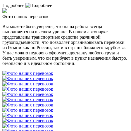
Подробнее
Фото наших перевозок
Вы можете быть уверены, что наша работа всегда
выполняется на высшем уровне. В нашем автопарке
представлены транспортные средства различной
грузоподъемности, что позволяет организовывать перевозки
из Рязани как по России, так и в страны ближнего зарубежья.
У нас можно недорого оформить доставку любого груза и
быть уверенным, что он прибудет в пункт назначения быстро,
безопасно и в идеальном состоянии.