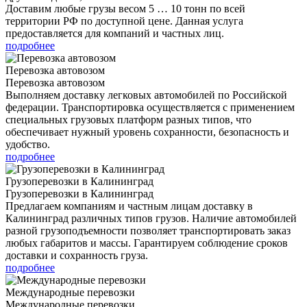
Доставим любые грузы весом 5 … 10 тонн по всей
территории РФ по доступной цене. Данная услуга
предоставляется для компаний и частных лиц.
подробнее
Перевозка автовозом
Перевозка автовозом
Выполняем доставку легковых автомобилей по Российской
федерации. Транспортировка осуществляется с применением
специальных грузовых платформ разных типов, что
обеспечивает нужный уровень сохранности, безопасность и
удобство.
подробнее
Грузоперевозки в Калининград
Грузоперевозки в Калининград
Предлагаем компаниям и частным лицам доставку в
Калининград различных типов грузов. Наличие автомобилей
разной грузоподъемности позволяет транспортировать заказ
любых габаритов и массы. Гарантируем соблюдение сроков
доставки и сохранность груза.
подробнее
Международные перевозки
Международные перевозки