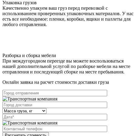
Упаковка грузов
Качественно упакуем ваш груз перед перевозкой с
использованием проверенных упаковочных материалов. У нас
есть все необходимое: пленки, коробки, ящики и паллеты для
любого отправления.
Разборка и сборка мебели
При междугородном переезде вы можете воспользоваться
нашей дополнительной услугой по разборке мебели на месте
отправления и последующей сборке на месте пребывания.
Онлайн заявка на расчет стоимости доставки груза
Рассчитать стоимость