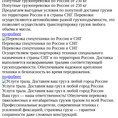
Попутные грузоперевозки по России от 250 кг
Попутные грузоперевозки по России от 250 кг
Предлагаем выгодные условия по попутной доставке грузов
по территории России и в страны СНГ. Перевозки
осуществляются автомобилями разной грузоподъемности, это
позволяет осуществлять транспортировку грузов любого
объема и массы.
подробнее
Перевозка спецтехники по России и СНГ
Перевозка спецтехники по России и СНГ
Осуществляем транспортировку техники специального
назначения в страны СНГ и по территории России. Доставка
выполняется низкорамными тралами соответствующей
грузоподъемности. Обеспечиваем надежное крепление
техники и безопасность во время передвижения.
подробнее
Услуги трала. Доставим ваш груз в любой город России
Услуги трала. Доставим ваш груз в любой город России
Ваш груз — наша ответственность! Обеспечим перевозку
тяжеловесных и негабаритных грузов тралом по всей России.
Профессиональные водители, современная техника с
усиленной фиксацией, страховка груза — гарантия
сохранности даже сложных конструкций.