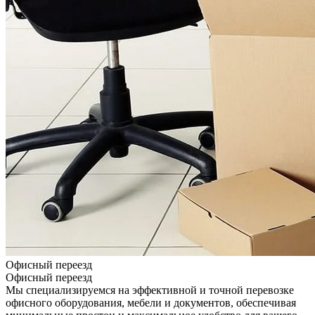
Офисный переезд
Офисный переезд
Мы специализируемся на эффективной и точной перевозке
офисного оборудования, мебели и документов, обеспечивая