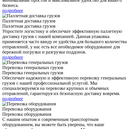
минимальные простои и максимальное удобство для вашего
бизнеса.
подробнее
Паллетная доставка грузов
Паллетная доставка грузов
Упростите логистику и обеспечьте эффективную паллетную
доставку грузов с нашей компанией. Данная упаковка
применяется часто ввиду ее удобства для большого количества
отправлений, у нас есть все необходимое оборудование для
бережной погрузки и разгрузки поддонов.
подробнее
Перевозка генеральных грузов
Перевозка генеральных грузов
Обеспечьте надежную и эффективную перевозку генеральных
грузов с нашей профессиональной услугой. Мы
специализируемся на перевозке крупных и объемных
отправлений, гарантируя их безопасную доставку вовремя.
подробнее
Перевозка оборудования
Перевозка оборудования
С нашим опытом и современным транспортным
оборудованием, вы можете быть уверены, что ваше