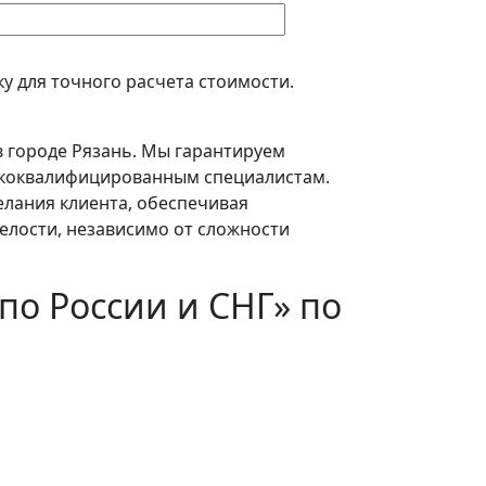
у для точного расчета стоимости.
 городе Рязань. Мы гарантируем
сококвалифицированным специалистам.
елания клиента, обеспечивая
елости, независимо от сложности
по России и СНГ» по