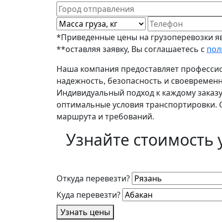
*Приведенные цены на грузоперевозки яв
**оставляя заявку, Вы соглашаетесь с
пол
Наша компания предоставляет профессион
надежность, безопасность и своевремен
Индивидуальный подход к каждому заказу
оптимальные условия транспортировки. С
маршрута и требований.
Узнайте стоимость 
Откуда перевезти?
Куда перевезти?
Узнать цены