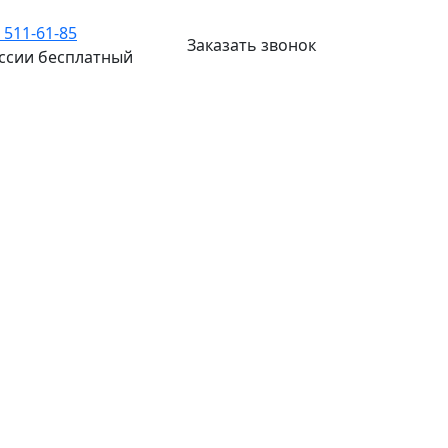
) 511-61-85
Заказать звонок
оссии бесплатный