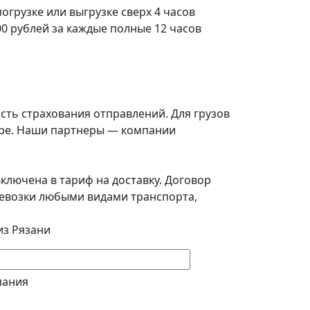
погрузке или выгрузке сверх 4 часов
0 рублей за каждые полные 12 часов
сть страхования отправлений. Для грузов
воре. Наши партнеры — компании
ключена в тариф на доставку. Договор
еревозки любыми видами транспорта,
из Рязани