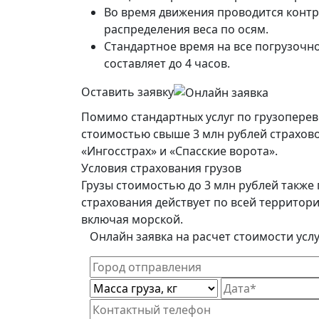
Во время движения проводится конт
распределения веса по осям.
Стандартное время на все погрузочн
составляет до 4 часов.
Оставить заявку
Помимо стандартных услуг по грузоперев
стоимостью свыше 3 млн рублей страхово
«Ингосстрах» и «Спасские ворота».
Условия страхования грузов
Грузы стоимостью до 3 млн рублей также 
страхования действует по всей территор
включая морской.
Онлайн заявка на расчет стоимости усл