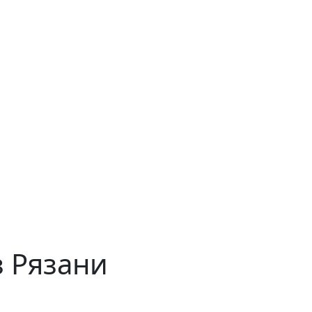
з Рязани