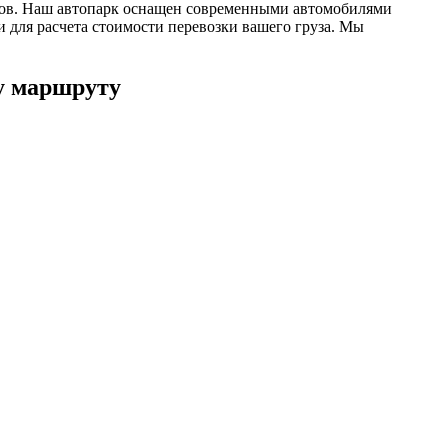
ктов. Наш автопарк оснащен современными автомобилями
 для расчета стоимости перевозки вашего груза. Мы
у маршруту