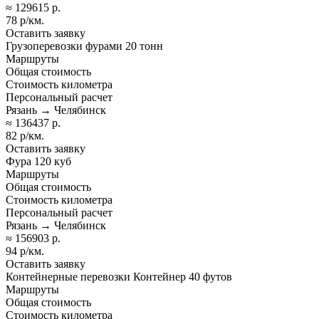
≈ 129615 р.
78 р/км.
Оставить заявку
Грузоперевозки фурами 20 тонн
Маршруты
Общая стоимость
Стоимость километра
Персональный расчет
Рязань → Челябинск
≈ 136437 р.
82 р/км.
Оставить заявку
Фура 120 куб
Маршруты
Общая стоимость
Стоимость километра
Персональный расчет
Рязань → Челябинск
≈ 156903 р.
94 р/км.
Оставить заявку
Контейнерные перевозки Контейнер 40 футов
Маршруты
Общая стоимость
Стоимость километра