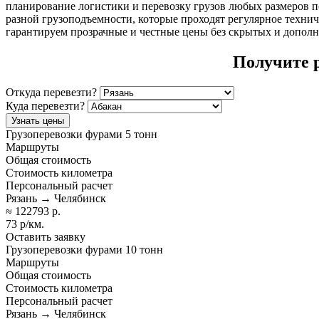
планирование логистики и перевозку грузов любых размеров 
разной грузоподъемности, которые проходят регулярное технич
гарантируем прозрачные и честные цены без скрытых и дополн
Получите 
Откуда перевезти?
Куда перевезти?
Узнать цены
Грузоперевозки фурами 5 тонн
Маршруты
Общая стоимость
Стоимость километра
Персональный расчет
Рязань → Челябинск
≈ 122793 р.
73 р/км.
Оставить заявку
Грузоперевозки фурами 10 тонн
Маршруты
Общая стоимость
Стоимость километра
Персональный расчет
Рязань → Челябинск