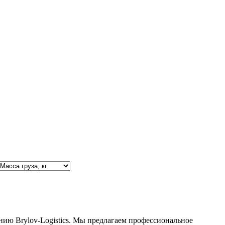
нию Brylov-Logistics. Мы предлагаем профессиональное