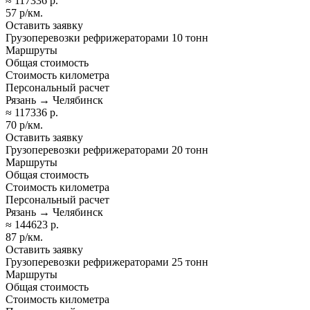
≈ 117336 р.
57 р/км.
Оставить заявку
Грузоперевозки рефрижераторами 10 тонн
Маршруты
Общая стоимость
Стоимость километра
Персональный расчет
Рязань → Челябинск
≈ 117336 р.
70 р/км.
Оставить заявку
Грузоперевозки рефрижераторами 20 тонн
Маршруты
Общая стоимость
Стоимость километра
Персональный расчет
Рязань → Челябинск
≈ 144623 р.
87 р/км.
Оставить заявку
Грузоперевозки рефрижераторами 25 тонн
Маршруты
Общая стоимость
Стоимость километра