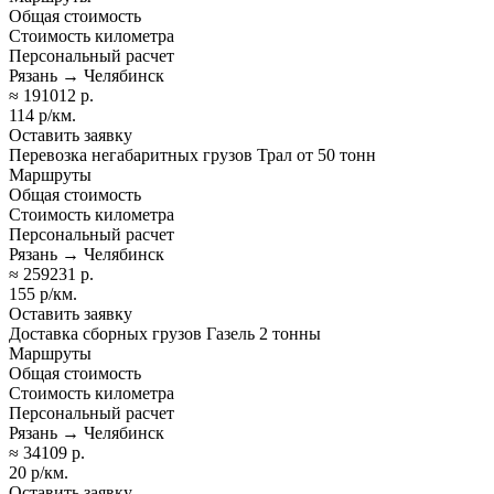
Общая стоимость
Стоимость километра
Персональный расчет
Рязань → Челябинск
≈ 191012 р.
114 р/км.
Оставить заявку
Перевозка негабаритных грузов Трал от 50 тонн
Маршруты
Общая стоимость
Стоимость километра
Персональный расчет
Рязань → Челябинск
≈ 259231 р.
155 р/км.
Оставить заявку
Доставка сборных грузов Газель 2 тонны
Маршруты
Общая стоимость
Стоимость километра
Персональный расчет
Рязань → Челябинск
≈ 34109 р.
20 р/км.
Оставить заявку