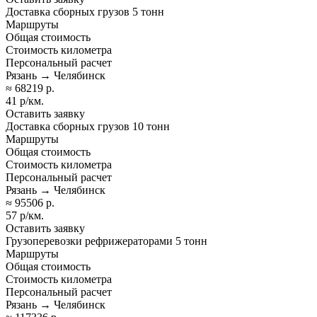
Доставка сборных грузов 5 тонн
Маршруты
Общая стоимость
Стоимость километра
Персональный расчет
Рязань → Челябинск
≈ 68219 р.
41 р/км.
Оставить заявку
Доставка сборных грузов 10 тонн
Маршруты
Общая стоимость
Стоимость километра
Персональный расчет
Рязань → Челябинск
≈ 95506 р.
57 р/км.
Оставить заявку
Грузоперевозки рефрижераторами 5 тонн
Маршруты
Общая стоимость
Стоимость километра
Персональный расчет
Рязань → Челябинск