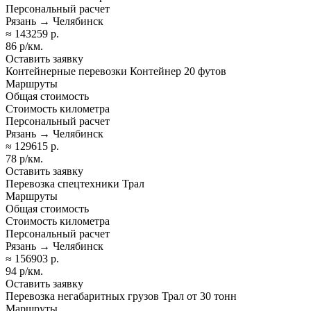
Персональный расчет
Рязань → Челябинск
≈ 143259 р.
86 р/км.
Оставить заявку
Контейнерные перевозки Контейнер 20 футов
Маршруты
Общая стоимость
Стоимость километра
Персональный расчет
Рязань → Челябинск
≈ 129615 р.
78 р/км.
Оставить заявку
Перевозка спецтехники Трал
Маршруты
Общая стоимость
Стоимость километра
Персональный расчет
Рязань → Челябинск
≈ 156903 р.
94 р/км.
Оставить заявку
Перевозка негабаритных грузов Трал от 30 тонн
Маршруты