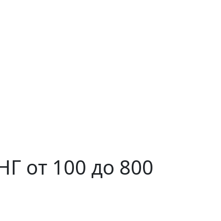
НГ от 100 до 800