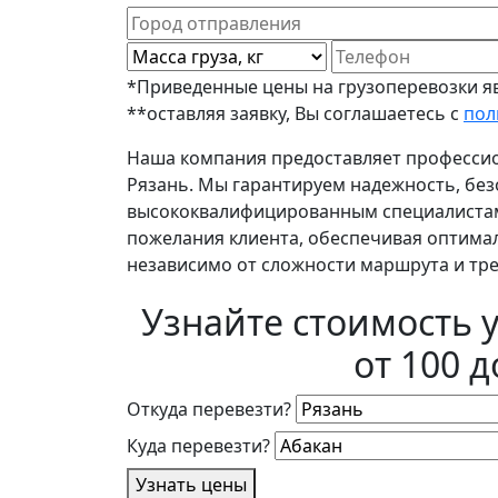
*Приведенные цены на грузоперевозки яв
**оставляя заявку, Вы соглашаетесь с
пол
Наша компания предоставляет профессиона
Рязань. Мы гарантируем надежность, без
высококвалифицированным специалистам.
пожелания клиента, обеспечивая оптимал
независимо от сложности маршрута и тр
Узнайте стоимость у
от 100 
Откуда перевезти?
Куда перевезти?
Узнать цены