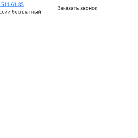
) 511-61-85
Заказать звонок
оссии бесплатный