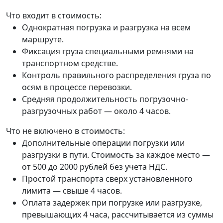
Что входит в стоимость:
Однократная погрузка и разгрузка на всем
маршруте.
Фиксация груза специальными ремнями на
транспортном средстве.
Контроль правильного распределения груза по
осям в процессе перевозки.
Средняя продолжительность погрузочно-
разгрузочных работ — около 4 часов.
Что не включено в стоимость:
Дополнительные операции погрузки или
разгрузки в пути. Стоимость за каждое место —
от 500 до 2000 рублей без учета НДС.
Простой транспорта сверх установленного
лимита — свыше 4 часов.
Оплата задержек при погрузке или разгрузке,
превышающих 4 часа, рассчитывается из суммы