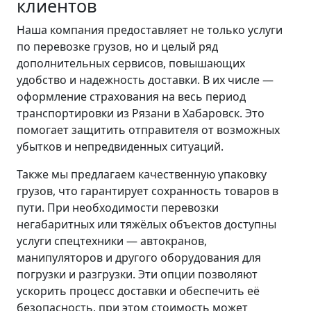
клиентов
Наша компания предоставляет не только услуги
по перевозке грузов, но и целый ряд
дополнительных сервисов, повышающих
удобство и надежность доставки. В их числе —
оформление страхования на весь период
транспортировки из Рязани в Хабаровск. Это
помогает защитить отправителя от возможных
убытков и непредвиденных ситуаций.
Также мы предлагаем качественную упаковку
грузов, что гарантирует сохранность товаров в
пути. При необходимости перевозки
негабаритных или тяжёлых объектов доступны
услуги спецтехники — автокранов,
манипуляторов и другого оборудования для
погрузки и разгрузки. Эти опции позволяют
ускорить процесс доставки и обеспечить её
безопасность, при этом стоимость может