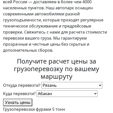
всей России — доставляем в более чем 4000
населенных пунктов. Наш автопарк оснащен
современными автомобилями разной
грузоподъемности, которые проходят регулярное
техническое обслуживание и предрейсовые
проверки. Свяжитесь с нами для расчета стоимости
перевозки вашего груза. Мы гарантируем
прозрачные и честные цены без скрытых и
дополнительных сборов.
Получите расчет цены за
грузоперевозку по вашему
маршруту
Откуда перевезти?
Куда перевезти?
Узнать цены
Грузоперевозки фурами 5 тонн