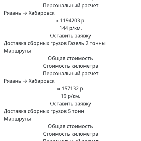
Персональный расчет
Рязань → Хабаровск
≈ 1194203 р.
144 р/км.
Оставить заявку
Доставка сборных грузов Газель 2 тонны
Маршруты
Общая стоимость
Стоимость километра
Персональный расчет
Рязань → Хабаровск
≈ 157132 р.
19 р/км.
Оставить заявку
Доставка сборных грузов 5 тонн
Маршруты
Общая стоимость
Стоимость километра