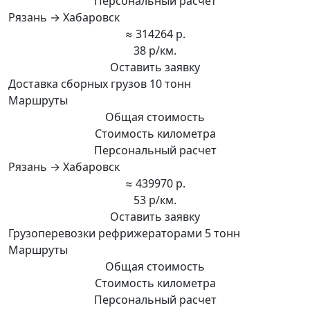
Персональный расчет
Рязань → Хабаровск
≈ 314264 р.
38 р/км.
Оставить заявку
Доставка сборных грузов 10 тонн
Маршруты
Общая стоимость
Стоимость километра
Персональный расчет
Рязань → Хабаровск
≈ 439970 р.
53 р/км.
Оставить заявку
Грузоперевозки рефрижераторами 5 тонн
Маршруты
Общая стоимость
Стоимость километра
Персональный расчет