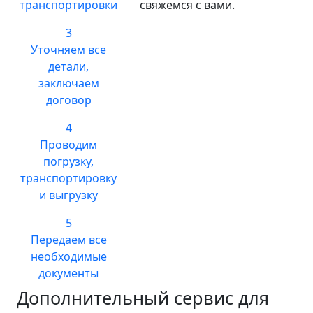
транспортировки
свяжемся с вами.
3
Уточняем все
детали,
заключаем
договор
4
Проводим
погрузку,
транспортировку
и выгрузку
5
Передаем все
необходимые
документы
Дополнительный сервис для