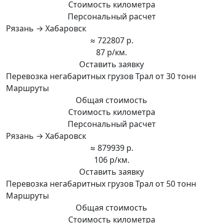
Стоимость километра
Персональный расчет
Рязань → Хабаровск
≈ 722807 р.
87 р/км.
Оставить заявку
Перевозка негабаритных грузов Трал от 30 тонн
Маршруты
Общая стоимость
Стоимость километра
Персональный расчет
Рязань → Хабаровск
≈ 879939 р.
106 р/км.
Оставить заявку
Перевозка негабаритных грузов Трал от 50 тонн
Маршруты
Общая стоимость
Стоимость километра