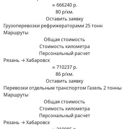
≈ 666240 р.
80 р/км.
Оставить заявку
Грузоперевозки рефрижераторами 25 тонн
Маршруты
Общая стоимость
Стоимость километра
Персональный расчет
Рязань → Хабаровск
≈ 710237 р.
86 р/км.
Оставить заявку
Перевозки отдельным транспортом Газель 2 тонны
Маршруты
Общая стоимость
Стоимость километра
Персональный расчет
Рязань → Хабаровск