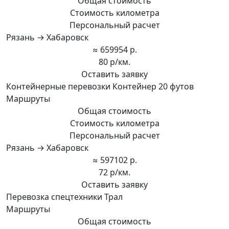
Общая стоимость
Стоимость километра
Персональный расчет
Рязань → Хабаровск
≈ 659954 р.
80 р/км.
Оставить заявку
Контейнерные перевозки Контейнер 20 футов
Маршруты
Общая стоимость
Стоимость километра
Персональный расчет
Рязань → Хабаровск
≈ 597102 р.
72 р/км.
Оставить заявку
Перевозка спецтехники Трал
Маршруты
Общая стоимость