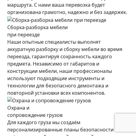
маршрута. С нами ваша перевозка будет
организована грамотно, надежно и без задержек.
Сборка-разборка мебели
при переезде
Наши опытные специалисты выполнят
аккуратную разборку и сборку мебели во время
переезда, гарантируя сохранность каждого
предмета. Независимо от габаритов и
конструкции мебели, наши профессионалы
используют подходящие инструменты и
технологии для безопасного демонтажа и
повторной установки всех компонентов.
Охрана и
сопровождение грузов
Для каждого груза мы создаём
персонализированные планы безопасности с