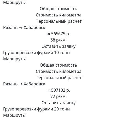
Маршруты
Общая стоимость
Стоимость километра
Персональный расчет
Рязань → Хабаровск
≈ 565675 р.
68 р/км.
Оставить заявку
Грузоперевозки фурами 10 тонн
Маршруты
Общая стоимость
Стоимость километра
Персональный расчет
Рязань → Хабаровск
≈ 597102 р.
72 р/км.
Оставить заявку
Грузоперевозки фурами 20 тонн
Маршруты