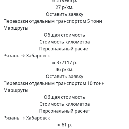
≈ 219985 р.
27 р/км.
Оставить заявку
Перевозки отдельным транспортом 5 тонн
Маршруты
Общая стоимость
Стоимость километра
Персональный расчет
Рязань → Хабаровск
≈ 377117 р.
46 р/км.
Оставить заявку
Перевозки отдельным транспортом 10 тонн
Маршруты
Общая стоимость
Стоимость километра
Персональный расчет
Рязань → Хабаровск
≈ 61 р.