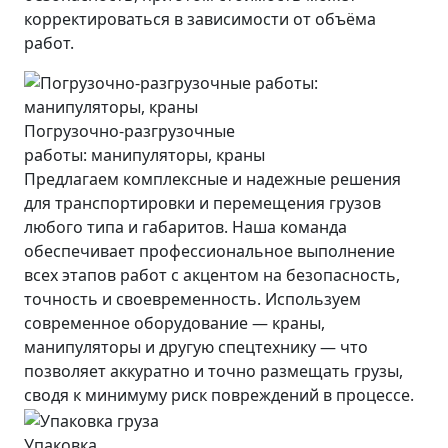
корректироваться в зависимости от объёма
работ.
Погрузочно-разгрузочные
работы: манипуляторы, краны
Предлагаем комплексные и надежные решения
для транспортировки и перемещения грузов
любого типа и габаритов. Наша команда
обеспечивает профессиональное выполнение
всех этапов работ с акцентом на безопасность,
точность и своевременность. Используем
современное оборудование — краны,
манипуляторы и другую спецтехнику — что
позволяет аккуратно и точно размещать грузы,
сводя к минимуму риск повреждений в процессе.
Упаковка