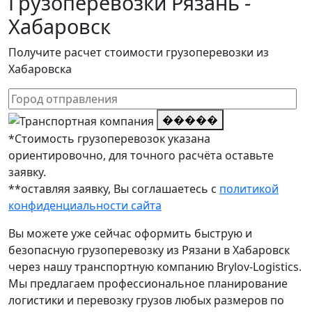
Грузоперевозки Рязань -
Хабаровск
Получите расчет стоимости грузоперевозки из
Хабаровска
�����
*Стоимость грузоперевозок указана
ориентировочно, для точного расчёта оставьте
заявку.
**оставляя заявку, Вы соглашаетесь с
политикой
конфиденциальности сайта
Вы можете уже сейчас оформить быструю и
безопасную грузоперевозку из Рязани в Хабаровск
через нашу транспортную компанию Brylov-Logistics.
Мы предлагаем профессиональное планирование
логистики и перевозку грузов любых размеров по