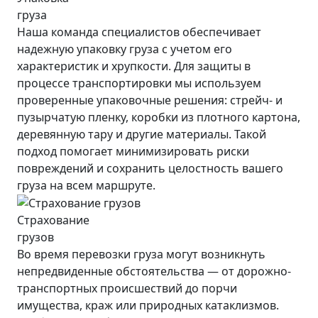
груза
Наша команда специалистов обеспечивает
надежную упаковку груза с учетом его
характеристик и хрупкости. Для защиты в
процессе транспортировки мы используем
проверенные упаковочные решения: стрейч- и
пузырчатую пленку, коробки из плотного картона,
деревянную тару и другие материалы. Такой
подход помогает минимизировать риски
повреждений и сохранить целостность вашего
груза на всем маршруте.
Страхование
грузов
Во время перевозки груза могут возникнуть
непредвиденные обстоятельства — от дорожно-
транспортных происшествий до порчи
имущества, краж или природных катаклизмов.