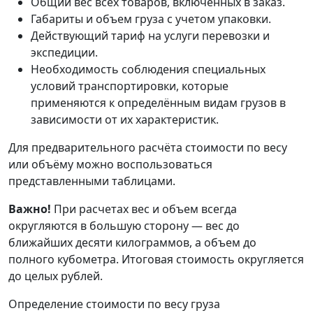
Общий вес всех товаров, включенных в заказ.
Габариты и объем груза с учетом упаковки.
Действующий тариф на услуги перевозки и
экспедиции.
Необходимость соблюдения специальных
условий транспортировки, которые
применяются к определённым видам грузов в
зависимости от их характеристик.
Для предварительного расчёта стоимости по весу
или объёму можно воспользоваться
представленными таблицами.
Важно!
При расчетах вес и объем всегда
округляются в большую сторону — вес до
ближайших десяти килограммов, а объем до
полного кубометра. Итоговая стоимость округляется
до целых рублей.
Определение стоимости по весу груза