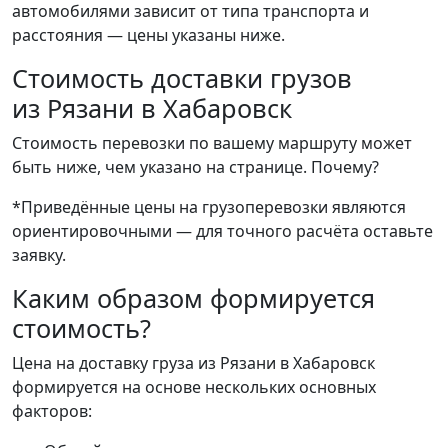
автомобилями зависит от типа транспорта и
расстояния — цены указаны ниже.
Стоимость доставки грузов
из Рязани в Хабаровск
Стоимость перевозки по вашему маршруту может
быть ниже, чем указано на странице.
Почему?
*Приведённые цены на грузоперевозки являются
ориентировочными — для точного расчёта оставьте
заявку.
Каким образом формируется
стоимость?
Цена на доставку груза из Рязани в Хабаровск
формируется на основе нескольких основных
факторов: