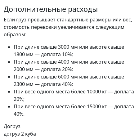
Дополнительные расходы
Если груз превышает стандартные размеры или вес,
стоимость перевозки увеличивается следующим
образом:
При длине свыше 3000 мм или высоте свыше
1800 мм — доплата 10%;
При длине свыше 4000 мм или высоте свыше
2000 мм — доплата 20%;
При длине свыше 6000 мм или высоте свыше
2300 мм — доплата 40%;
При весе одного места более 10000 кг — доплата
20%;
При весе одного места более 15000 кг — доплата
40%.
Догруз
догруз 2 куба