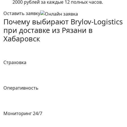
2000 рублей за каждые 12 полных часов.
Оставить заявку
Почему выбирают Brylov-Logistics
при доставке из Рязани в
Хабаровск
Страховка
Оперативность
Мониторинг 24/7