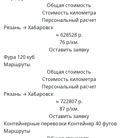
Общая стоимость
Стоимость километра
Персональный расчет
Рязань → Хабаровск
≈ 628528 р.
76 р/км.
Оставить заявку
Фура 120 куб
Маршруты
Общая стоимость
Стоимость километра
Персональный расчет
Рязань → Хабаровск
≈ 722807 р.
87 р/км.
Оставить заявку
Контейнерные перевозки Контейнер 40 футов
Маршруты