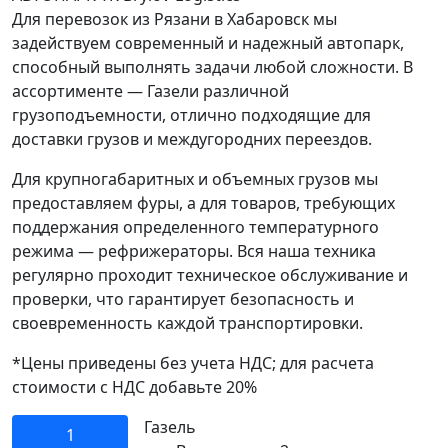
Для перевозок из Рязани в Хабаровск мы
задействуем современный и надежный автопарк,
способный выполнять задачи любой сложности. В
ассортименте — Газели различной
грузоподъемности, отлично подходящие для
доставки грузов и междугородних переездов.
Для крупногабаритных и объемных грузов мы
предоставляем фуры, а для товаров, требующих
поддержания определенного температурного
режима — рефрижераторы. Вся наша техника
регулярно проходит техническое обслуживание и
проверки, что гарантирует безопасность и
своевременность каждой транспортировки.
*Цены приведены без учета НДС; для расчета
стоимости с НДС добавьте 20%
Газель
1