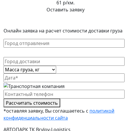
61 р/км.
Оставить заявку
Онлайн заявка на расчет стоимости доставки груза
Рассчитать стоимость
*оставляя заявку, Вы соглашаетесь с
политикой
конфиденциальности сайта
АВТОПАРК ТК Brylov-Logistics