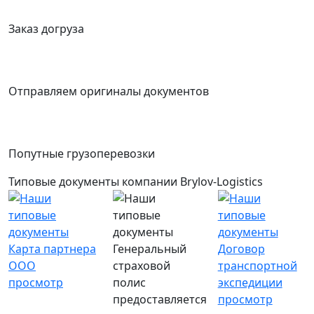
Заказ догруза
Отправляем оригиналы документов
Попутные грузоперевозки
Типовые документы компании Brylov-Logistics
Карта партнера
Генеральный
Договор
ООО
страховой
транспортной
просмотр
полис
экспедиции
предоставляется
просмотр