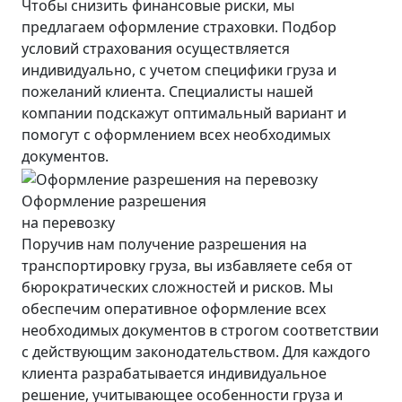
Чтобы снизить финансовые риски, мы
предлагаем оформление страховки. Подбор
условий страхования осуществляется
индивидуально, с учетом специфики груза и
пожеланий клиента. Специалисты нашей
компании подскажут оптимальный вариант и
помогут с оформлением всех необходимых
документов.
Оформление разрешения
на перевозку
Поручив нам получение разрешения на
транспортировку груза, вы избавляете себя от
бюрократических сложностей и рисков. Мы
обеспечим оперативное оформление всех
необходимых документов в строгом соответствии
с действующим законодательством. Для каждого
клиента разрабатывается индивидуальное
решение, учитывающее особенности груза и