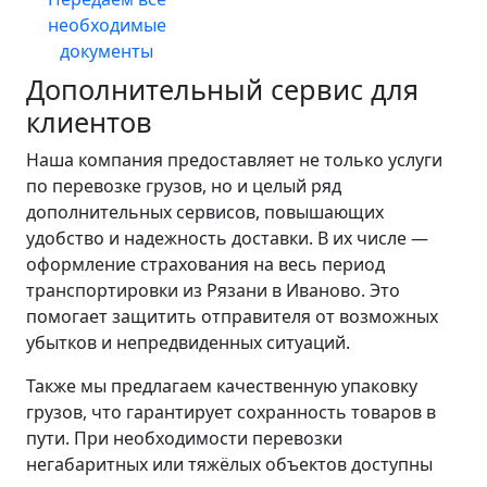
необходимые
документы
Дополнительный сервис для
клиентов
Наша компания предоставляет не только услуги
по перевозке грузов, но и целый ряд
дополнительных сервисов, повышающих
удобство и надежность доставки. В их числе —
оформление страхования на весь период
транспортировки из Рязани в Иваново. Это
помогает защитить отправителя от возможных
убытков и непредвиденных ситуаций.
Также мы предлагаем качественную упаковку
грузов, что гарантирует сохранность товаров в
пути. При необходимости перевозки
негабаритных или тяжёлых объектов доступны