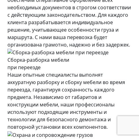
необходимых документов в строгом соответствии
с действующим законодательством. Для каждого
клиента разрабатывается индивидуальное
решение, учитывающее особенности груза и
маршрута. С нами ваша перевозка будет
организована грамотно, надежно и без задержек.
Сборка-разборка мебели
при переезде
Наши опытные специалисты выполнят
аккуратную разборку и сборку мебели во время
переезда, гарантируя сохранность каждого
предмета. Независимо от габаритов и
конструкции мебели, наши профессионалы
используют подходящие инструменты и
технологии для безопасного демонтажа и
повторной установки всех компонентов.