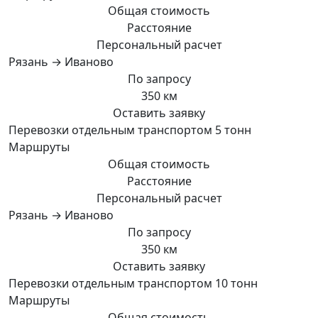
Общая стоимость
Расстояние
Персональный расчет
Рязань → Иваново
По запросу
350 км
Оставить заявку
Перевозки отдельным транспортом 5 тонн
Маршруты
Общая стоимость
Расстояние
Персональный расчет
Рязань → Иваново
По запросу
350 км
Оставить заявку
Перевозки отдельным транспортом 10 тонн
Маршруты
Общая стоимость