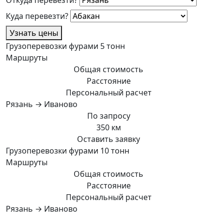
Откуда перевезти?
Куда перевезти?
Узнать цены
Грузоперевозки фурами 5 тонн
Маршруты
Общая стоимость
Расстояние
Персональный расчет
Рязань → Иваново
По запросу
350 км
Оставить заявку
Грузоперевозки фурами 10 тонн
Маршруты
Общая стоимость
Расстояние
Персональный расчет
Рязань → Иваново