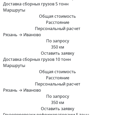
Доставка сборных грузов 5 тонн
Маршруты
Общая стоимость
Расстояние
Персональный расчет
Рязань → Иваново
По запросу
350 км
Оставить заявку
Доставка сборных грузов 10 тонн
Маршруты
Общая стоимость
Расстояние
Персональный расчет
Рязань → Иваново
По запросу
350 км
Оставить заявку
Грузоперевозки рефрижераторами 5 тонн