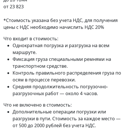
от
23 823
*Стоимость указана без учета НДС, для получения
цены с НДС необходимо начислить НДС 20%
Что входит в стоимость:
Однократная погрузка и разгрузка на всем
маршруте.
Фиксация груза специальными ремнями на
транспортном средстве.
Контроль правильного распределения груза по
осям в процессе перевозки.
Средняя продолжительность погрузочно-
разгрузочных работ — около 4 часов.
Что не включено в стоимость:
Дополнительные операции погрузки или
разгрузки в пути. Стоимость за каждое место —
от 500 до 2000 рублей без учета НДС.