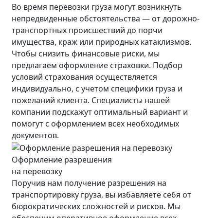
Во время перевозки груза могут возникнуть
непредвиденные обстоятельства — от дорожно-
транспортных происшествий до порчи
имущества, краж или природных катаклизмов.
Чтобы снизить финансовые риски, мы
предлагаем оформление страховки. Подбор
условий страхования осуществляется
индивидуально, с учетом специфики груза и
пожеланий клиента. Специалисты нашей
компании подскажут оптимальный вариант и
помогут с оформлением всех необходимых
документов.
Оформление разрешения
на перевозку
Поручив нам получение разрешения на
транспортировку груза, вы избавляете себя от
бюрократических сложностей и рисков. Мы
обеспечим оперативное оформление всех