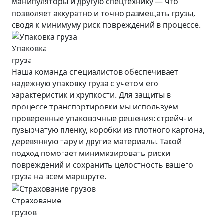
манипуляторы и другую спецтехнику — что
позволяет аккуратно и точно размещать грузы,
сводя к минимуму риск повреждений в процессе.
Упаковка
груза
Наша команда специалистов обеспечивает
надежную упаковку груза с учетом его
характеристик и хрупкости. Для защиты в
процессе транспортировки мы используем
проверенные упаковочные решения: стрейч- и
пузырчатую пленку, коробки из плотного картона,
деревянную тару и другие материалы. Такой
подход помогает минимизировать риски
повреждений и сохранить целостность вашего
груза на всем маршруте.
Страхование
грузов