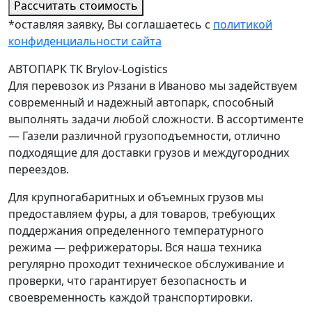
Рассчитать стоимость
*оставляя заявку, Вы соглашаетесь с
политикой
конфиденциальности сайта
АВТОПАРК ТК Brylov-Logistics
Для перевозок из Рязани в Иваново мы задействуем
современный и надежный автопарк, способный
выполнять задачи любой сложности. В ассортименте
— Газели различной грузоподъемности, отлично
подходящие для доставки грузов и междугородних
переездов.
Для крупногабаритных и объемных грузов мы
предоставляем фуры, а для товаров, требующих
поддержания определенного температурного
режима — рефрижераторы. Вся наша техника
регулярно проходит техническое обслуживание и
проверки, что гарантирует безопасность и
своевременность каждой транспортировки.