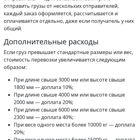
отправить грузы от нескольких отправителей,
каждый заказ оформляется, рассчитывается и
оплачивается отдельно, даже если получатель у них
общий.
Дополнительные расходы
Если груз превышает стандартные размеры или вес,
стоимость перевозки увеличивается следующим
образом:
При длине свыше 3000 мм или высоте свыше
1800 мм — доплата 10%;
При длине свыше 4000 мм или высоте свыше
2000 мм — доплата 20%;
При длине свыше 6000 мм или высоте свыше
2300 мм — доплата 40%;
При весе одного места более 10000 кг — доплата
20%;
При весе одного места более 15000 кг — доплата