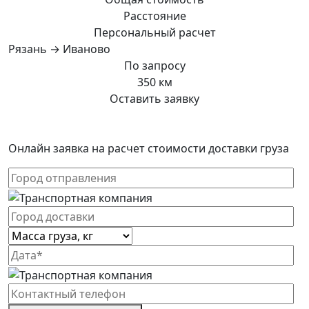
Расстояние
Персональный расчет
Рязань → Иваново
По запросу
350 км
Оставить заявку
Онлайн заявка на расчет стоимости доставки груза