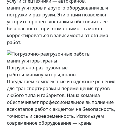
услуги спецтехники — автокранов,
манипуляторов и другого оборудования для
погрузки и разгрузки. Эти опции позволяют
ускорить процесс доставки и обеспечить её
безопасность, при этом стоимость может
корректироваться в зависимости от объёма
работ.
Погрузочно-разгрузочные
работы: манипуляторы, краны
Предлагаем комплексные и надежные решения
для транспортировки и перемещения грузов
любого типа и габаритов. Наша команда
обеспечивает профессиональное выполнение
всех этапов работ с акцентом на безопасность,
точность и своевременность. Используем
современное оборудование — краны,