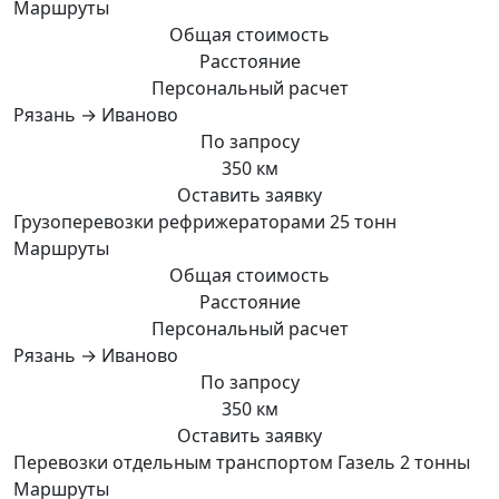
Маршруты
Общая стоимость
Расстояние
Персональный расчет
Рязань → Иваново
По запросу
350 км
Оставить заявку
Грузоперевозки рефрижераторами 25 тонн
Маршруты
Общая стоимость
Расстояние
Персональный расчет
Рязань → Иваново
По запросу
350 км
Оставить заявку
Перевозки отдельным транспортом Газель 2 тонны
Маршруты