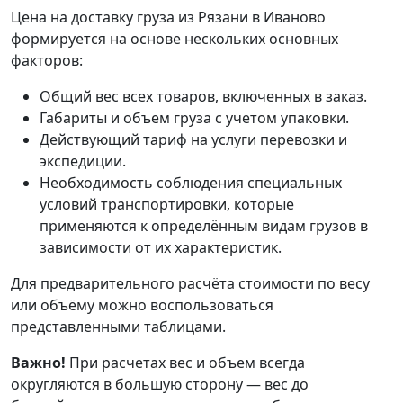
Цена на доставку груза из Рязани в Иваново
формируется на основе нескольких основных
факторов:
Общий вес всех товаров, включенных в заказ.
Габариты и объем груза с учетом упаковки.
Действующий тариф на услуги перевозки и
экспедиции.
Необходимость соблюдения специальных
условий транспортировки, которые
применяются к определённым видам грузов в
зависимости от их характеристик.
Для предварительного расчёта стоимости по весу
или объёму можно воспользоваться
представленными таблицами.
Важно!
При расчетах вес и объем всегда
округляются в большую сторону — вес до