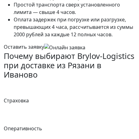
Простой транспорта сверх установленного
лимита — свыше 4 часов.
Оплата задержек при погрузке или разгрузке,
превышающих 4 часа, рассчитывается из суммы
2000 рублей за каждые 12 полных часов.
Оставить заявку
Почему выбирают Brylov-Logistics
при доставке из Рязани в
Иваново
Страховка
Оперативность