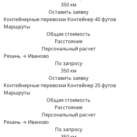
350 км
Оставить заявку
Контейнерные перевозки Контейнер 40 футов
Маршруты
Общая стоимость
Расстояние
Персональный расчет
Рязань → Иваново
По запросу
350 км
Оставить заявку
Контейнерные перевозки Контейнер 20 футов
Маршруты
Общая стоимость
Расстояние
Персональный расчет
Рязань → Иваново
По запросу
350 км