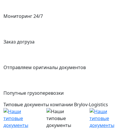
Мониторинг 24/7
Заказ догруза
Отправляем оригиналы документов
Попутные грузоперевозки
Типовые документы компании Brylov-Logistics