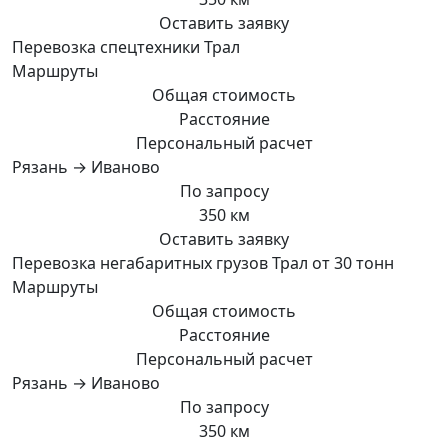
Оставить заявку
Перевозка спецтехники Трал
Маршруты
Общая стоимость
Расстояние
Персональный расчет
Рязань → Иваново
По запросу
350 км
Оставить заявку
Перевозка негабаритных грузов Трал от 30 тонн
Маршруты
Общая стоимость
Расстояние
Персональный расчет
Рязань → Иваново
По запросу
350 км