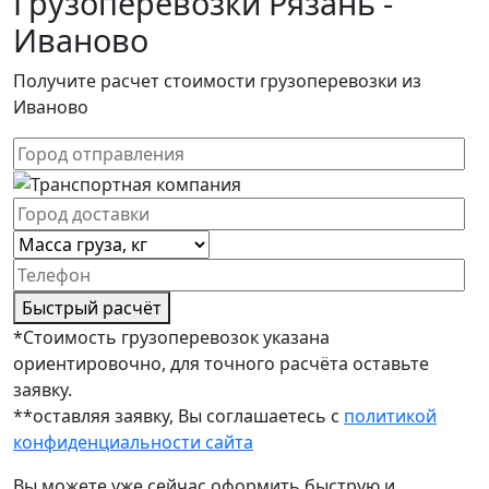
Грузоперевозки Рязань -
Иваново
Получите расчет стоимости грузоперевозки из
Иваново
Быстрый расчёт
*Стоимость грузоперевозок указана
ориентировочно, для точного расчёта оставьте
заявку.
**оставляя заявку, Вы соглашаетесь с
политикой
конфиденциальности сайта
Вы можете уже сейчас оформить быструю и