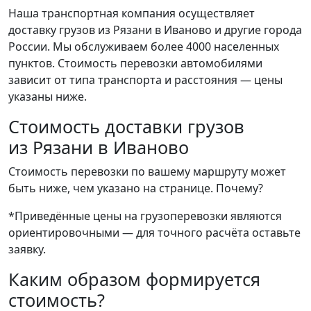
Наша транспортная компания осуществляет
доставку грузов из Рязани в Иваново и другие города
России. Мы обслуживаем более 4000 населенных
пунктов. Стоимость перевозки автомобилями
зависит от типа транспорта и расстояния — цены
указаны ниже.
Стоимость доставки грузов
из Рязани в Иваново
Стоимость перевозки по вашему маршруту может
быть ниже, чем указано на странице.
Почему?
*Приведённые цены на грузоперевозки являются
ориентировочными — для точного расчёта оставьте
заявку.
Каким образом формируется
стоимость?