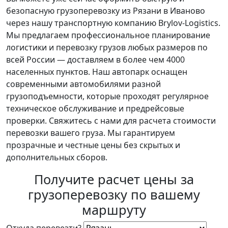
безопасную грузоперевозку из Рязани в Иваново
через нашу транспортную компанию Brylov-Logistics.
Мы предлагаем профессиональное планирование
логистики и перевозку грузов любых размеров по
всей России — доставляем в более чем 4000
населенных пунктов. Наш автопарк оснащен
современными автомобилями разной
грузоподъемности, которые проходят регулярное
техническое обслуживание и предрейсовые
проверки. Свяжитесь с нами для расчета стоимости
перевозки вашего груза. Мы гарантируем
прозрачные и честные цены без скрытых и
дополнительных сборов.
Получите расчет цены за
грузоперевозку по вашему
маршруту