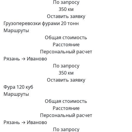
По запросу
350 км
Оставить заявку
Грузоперевозки фурами 20 тонн
Маршруты
Общая стоимость
Расстояние
Персональный расчет
Рязань → Иваново
По запросу
350 км
Оставить заявку
Фура 120 куб
Маршруты
Общая стоимость
Расстояние
Персональный расчет
Рязань → Иваново
По запросу