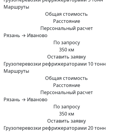
Маршруты
Общая стоимость
Расстояние
Персональный расчет
Рязань → Иваново
По запросу
350 км
Оставить заявку
Грузоперевозки рефрижераторами 10 тонн
Маршруты
Общая стоимость
Расстояние
Персональный расчет
Рязань → Иваново
По запросу
350 км
Оставить заявку
Грузоперевозки рефрижераторами 20 тонн