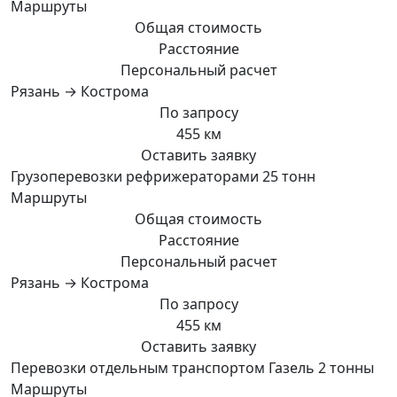
Маршруты
Общая стоимость
Расстояние
Персональный расчет
Рязань → Кострома
По запросу
455 км
Оставить заявку
Грузоперевозки рефрижераторами 25 тонн
Маршруты
Общая стоимость
Расстояние
Персональный расчет
Рязань → Кострома
По запросу
455 км
Оставить заявку
Перевозки отдельным транспортом Газель 2 тонны
Маршруты