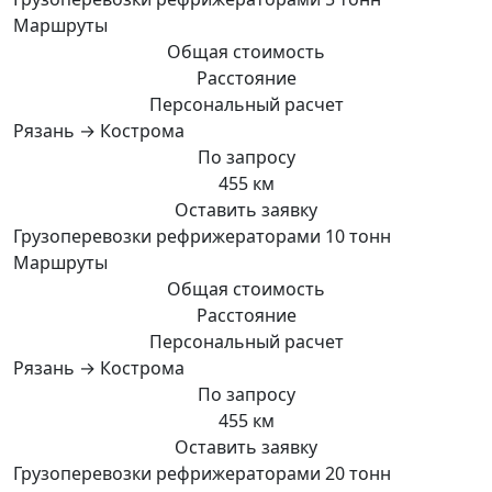
Маршруты
Общая стоимость
Расстояние
Персональный расчет
Рязань → Кострома
По запросу
455 км
Оставить заявку
Грузоперевозки рефрижераторами 10 тонн
Маршруты
Общая стоимость
Расстояние
Персональный расчет
Рязань → Кострома
По запросу
455 км
Оставить заявку
Грузоперевозки рефрижераторами 20 тонн