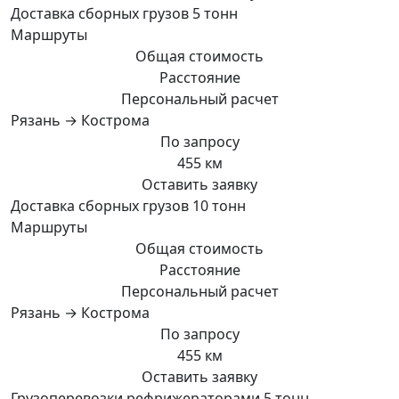
Доставка сборных грузов 5 тонн
Маршруты
Общая стоимость
Расстояние
Персональный расчет
Рязань → Кострома
По запросу
455 км
Оставить заявку
Доставка сборных грузов 10 тонн
Маршруты
Общая стоимость
Расстояние
Персональный расчет
Рязань → Кострома
По запросу
455 км
Оставить заявку
Грузоперевозки рефрижераторами 5 тонн