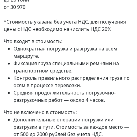
от
30 970
*Стоимость указана без учета НДС, для получения
цены с НДС необходимо начислить НДС 20%
Что входит в стоимость:
Однократная погрузка и разгрузка на всем
маршруте.
Фиксация груза специальными ремнями на
транспортном средстве.
Контроль правильного распределения груза по
осям в процессе перевозки.
Средняя продолжительность погрузочно-
разгрузочных работ — около 4 часов.
Что не включено в стоимость:
Дополнительные операции погрузки или
разгрузки в пути. Стоимость за каждое место —
от 500 до 2000 рублей без учета НДС.