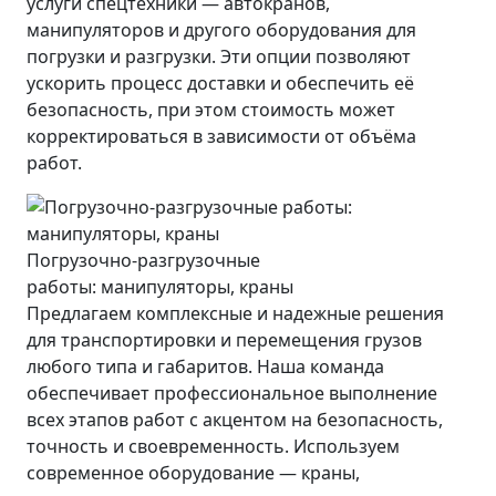
услуги спецтехники — автокранов,
манипуляторов и другого оборудования для
погрузки и разгрузки. Эти опции позволяют
ускорить процесс доставки и обеспечить её
безопасность, при этом стоимость может
корректироваться в зависимости от объёма
работ.
Погрузочно-разгрузочные
работы: манипуляторы, краны
Предлагаем комплексные и надежные решения
для транспортировки и перемещения грузов
любого типа и габаритов. Наша команда
обеспечивает профессиональное выполнение
всех этапов работ с акцентом на безопасность,
точность и своевременность. Используем
современное оборудование — краны,