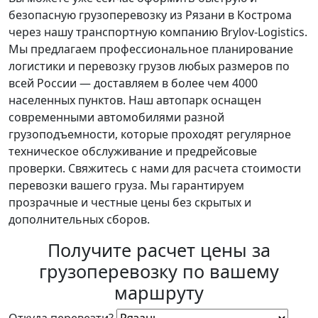
безопасную грузоперевозку из Рязани в Кострома
через нашу транспортную компанию Brylov-Logistics.
Мы предлагаем профессиональное планирование
логистики и перевозку грузов любых размеров по
всей России — доставляем в более чем 4000
населенных пунктов. Наш автопарк оснащен
современными автомобилями разной
грузоподъемности, которые проходят регулярное
техническое обслуживание и предрейсовые
проверки. Свяжитесь с нами для расчета стоимости
перевозки вашего груза. Мы гарантируем
прозрачные и честные цены без скрытых и
дополнительных сборов.
Получите расчет цены за
грузоперевозку по вашему
маршруту