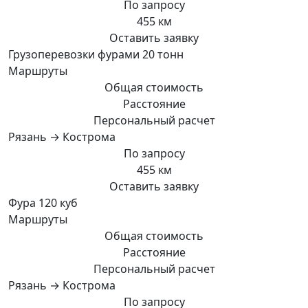
По запросу
455 км
Оставить заявку
Грузоперевозки фурами 20 тонн
Маршруты
Общая стоимость
Расстояние
Персональный расчет
Рязань → Кострома
По запросу
455 км
Оставить заявку
Фура 120 куб
Маршруты
Общая стоимость
Расстояние
Персональный расчет
Рязань → Кострома
По запросу