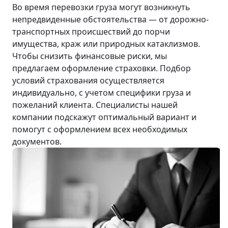
Во время перевозки груза могут возникнуть
непредвиденные обстоятельства — от дорожно-
транспортных происшествий до порчи
имущества, краж или природных катаклизмов.
Чтобы снизить финансовые риски, мы
предлагаем оформление страховки. Подбор
условий страхования осуществляется
индивидуально, с учетом специфики груза и
пожеланий клиента. Специалисты нашей
компании подскажут оптимальный вариант и
помогут с оформлением всех необходимых
документов.