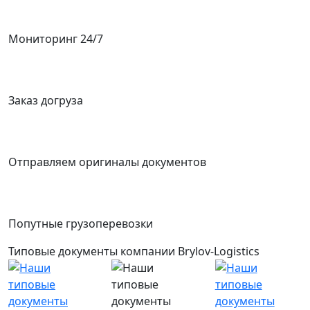
Мониторинг 24/7
Заказ догруза
Отправляем оригиналы документов
Попутные грузоперевозки
Типовые документы компании Brylov-Logistics