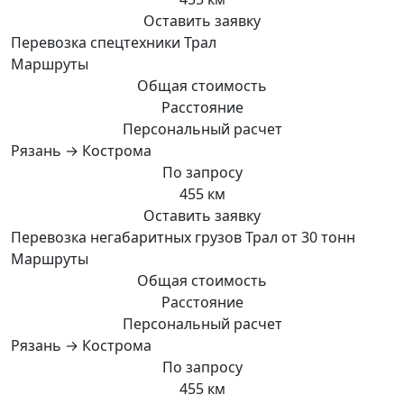
Оставить заявку
Перевозка спецтехники Трал
Маршруты
Общая стоимость
Расстояние
Персональный расчет
Рязань → Кострома
По запросу
455 км
Оставить заявку
Перевозка негабаритных грузов Трал от 30 тонн
Маршруты
Общая стоимость
Расстояние
Персональный расчет
Рязань → Кострома
По запросу
455 км