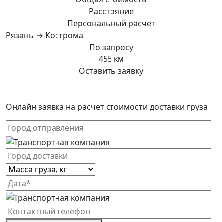
Расстояние
Персональный расчет
Рязань → Кострома
По запросу
455 км
Оставить заявку
Онлайн заявка на расчет стоимости доставки груза