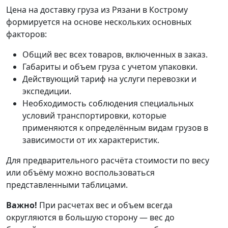
Цена на доставку груза из Рязани в Кострому
формируется на основе нескольких основных
факторов:
Общий вес всех товаров, включенных в заказ.
Габариты и объем груза с учетом упаковки.
Действующий тариф на услуги перевозки и
экспедиции.
Необходимость соблюдения специальных
условий транспортировки, которые
применяются к определённым видам грузов в
зависимости от их характеристик.
Для предварительного расчёта стоимости по весу
или объёму можно воспользоваться
представленными таблицами.
Важно!
При расчетах вес и объем всегда
округляются в большую сторону — вес до