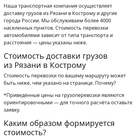
Наша транспортная компания осуществляет
доставку грузов из Рязани в Кострому и другие
города России. Мы обслуживаем более 4000
населенных пунктов. Стоимость перевозки
автомобилями зависит от типа транспорта и
расстояния — цены указаны ниже.
Стоимость доставки грузов
из Рязани в Кострому
Стоимость перевозки по вашему маршруту может
быть ниже, чем указано на странице.
Почему?
*Приведённые цены на грузоперевозки являются
ориентировочными — для точного расчёта оставьте
заявку.
Каким образом формируется
стоимость?