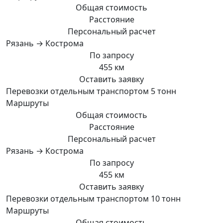
Общая стоимость
Расстояние
Персональный расчет
Рязань → Кострома
По запросу
455 км
Оставить заявку
Перевозки отдельным транспортом 5 тонн
Маршруты
Общая стоимость
Расстояние
Персональный расчет
Рязань → Кострома
По запросу
455 км
Оставить заявку
Перевозки отдельным транспортом 10 тонн
Маршруты
Общая стоимость