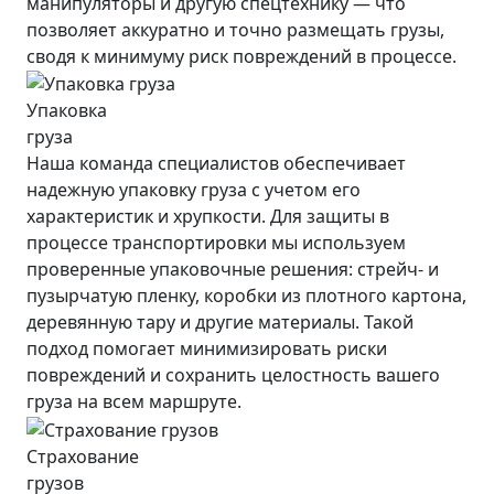
манипуляторы и другую спецтехнику — что
позволяет аккуратно и точно размещать грузы,
сводя к минимуму риск повреждений в процессе.
Упаковка
груза
Наша команда специалистов обеспечивает
надежную упаковку груза с учетом его
характеристик и хрупкости. Для защиты в
процессе транспортировки мы используем
проверенные упаковочные решения: стрейч- и
пузырчатую пленку, коробки из плотного картона,
деревянную тару и другие материалы. Такой
подход помогает минимизировать риски
повреждений и сохранить целостность вашего
груза на всем маршруте.
Страхование
грузов