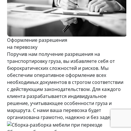
Оформление разрешения
на перевозку
Поручив нам получение разрешения на
транспортировку груза, вы избавляете себя от
бюрократических сложностей и рисков. Мы
обеспечим оперативное оформление всех
необходимых документов в строгом соответствии
с действующим законодательством. Для каждого
клиента разрабатывается индивидуальное
решение, учитывающее особенности груза и
маршрута. С нами ваша перевозка будет
организована грамотно, надежно и без задержек.