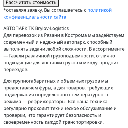
Рассчитать стоимость
*оставляя заявку, Вы соглашаетесь с
политикой
конфиденциальности сайта
АВТОПАРК ТК Brylov-Logistics
Для перевозок из Рязани в Кострома мы задействуем
современный и надежный автопарк, способный
выполнять задачи любой сложности. В ассортименте
— Газели различной грузоподъемности, отлично
подходящие для доставки грузов и междугородних
переездов.
Для крупногабаритных и объемных грузов мы
предоставляем фуры, а для товаров, требующих
поддержания определенного температурного
режима — рефрижераторы. Вся наша техника
регулярно проходит техническое обслуживание и
проверки, что гарантирует безопасность и
своевременность каждой транспортировки.