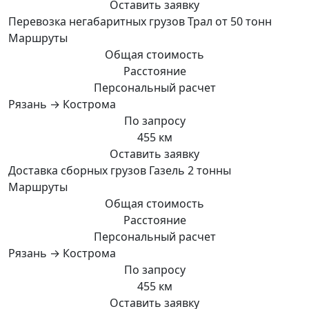
Оставить заявку
Перевозка негабаритных грузов Трал от 50 тонн
Маршруты
Общая стоимость
Расстояние
Персональный расчет
Рязань → Кострома
По запросу
455 км
Оставить заявку
Доставка сборных грузов Газель 2 тонны
Маршруты
Общая стоимость
Расстояние
Персональный расчет
Рязань → Кострома
По запросу
455 км
Оставить заявку