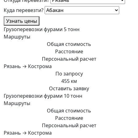
Откуда перевезти?
Куда перевезти?
Узнать цены
Грузоперевозки фурами 5 тонн
Маршруты
Общая стоимость
Расстояние
Персональный расчет
Рязань → Кострома
По запросу
455 км
Оставить заявку
Грузоперевозки фурами 10 тонн
Маршруты
Общая стоимость
Расстояние
Персональный расчет
Рязань → Кострома