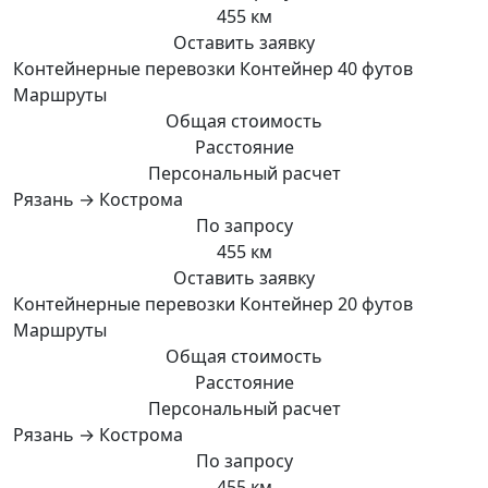
455 км
Оставить заявку
Контейнерные перевозки Контейнер 40 футов
Маршруты
Общая стоимость
Расстояние
Персональный расчет
Рязань → Кострома
По запросу
455 км
Оставить заявку
Контейнерные перевозки Контейнер 20 футов
Маршруты
Общая стоимость
Расстояние
Персональный расчет
Рязань → Кострома
По запросу
455 км