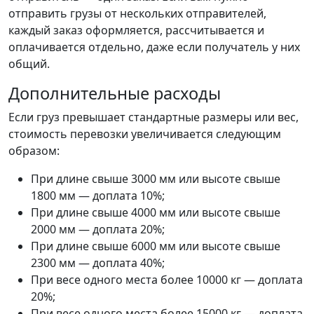
отправить грузы от нескольких отправителей,
каждый заказ оформляется, рассчитывается и
оплачивается отдельно, даже если получатель у них
общий.
Дополнительные расходы
Если груз превышает стандартные размеры или вес,
стоимость перевозки увеличивается следующим
образом:
При длине свыше 3000 мм или высоте свыше
1800 мм — доплата 10%;
При длине свыше 4000 мм или высоте свыше
2000 мм — доплата 20%;
При длине свыше 6000 мм или высоте свыше
2300 мм — доплата 40%;
При весе одного места более 10000 кг — доплата
20%;
При весе одного места более 15000 кг — доплата