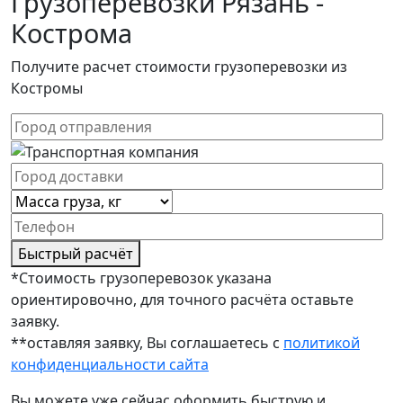
Грузоперевозки Рязань -
Кострома
Получите расчет стоимости грузоперевозки из
Костромы
Быстрый расчёт
*Стоимость грузоперевозок указана
ориентировочно, для точного расчёта оставьте
заявку.
**оставляя заявку, Вы соглашаетесь с
политикой
конфиденциальности сайта
Вы можете уже сейчас оформить быструю и