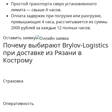
Простой транспорта сверх установленного
лимита — свыше 4 часов.
Оплата задержек при погрузке или разгрузке,
превышающих 4 часа, рассчитывается из суммы
2000 рублей за каждые 12 полных часов.
Оставить заявку
Почему выбирают Brylov-Logistics
при доставке из Рязани в
Кострому
Страховка
Оперативность