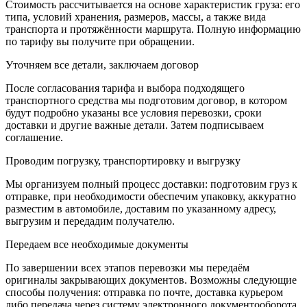
Стоимость рассчитывается на основе характеристик груза: его
типа, условий хранения, размеров, массы, а также вида
транспорта и протяжённости маршрута. Полную информацию
по тарифу вы получите при обращении.
Уточняем все детали, заключаем договор
После согласования тарифа и выбора подходящего
транспортного средства мы подготовим договор, в котором
будут подробно указаны все условия перевозки, сроки
доставки и другие важные детали. Затем подписываем
соглашение.
Проводим погрузку, транспортировку и выгрузку
Мы организуем полный процесс доставки: подготовим груз к
отправке, при необходимости обеспечим упаковку, аккуратно
разместим в автомобиле, доставим по указанному адресу,
выгрузим и передадим получателю.
Передаем все необходимые документы
По завершении всех этапов перевозки мы передаём
оригиналы закрывающих документов. Возможны следующие
способы получения: отправка по почте, доставка курьером
либо передача через систему электронного документооборота