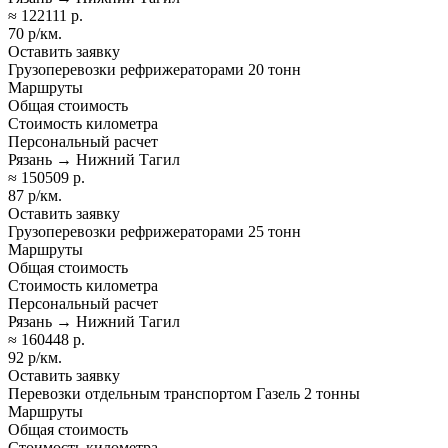
≈ 122111 р.
70 р/км.
Оставить заявку
Грузоперевозки рефрижераторами 20 тонн
Маршруты
Общая стоимость
Стоимость километра
Персональный расчет
Рязань → Нижний Тагил
≈ 150509 р.
87 р/км.
Оставить заявку
Грузоперевозки рефрижераторами 25 тонн
Маршруты
Общая стоимость
Стоимость километра
Персональный расчет
Рязань → Нижний Тагил
≈ 160448 р.
92 р/км.
Оставить заявку
Перевозки отдельным транспортом Газель 2 тонны
Маршруты
Общая стоимость
Стоимость километра