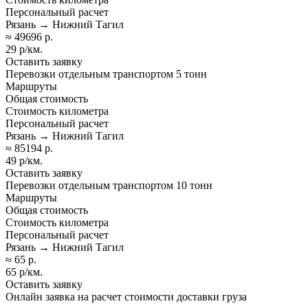
Персональный расчет
Рязань → Нижний Тагил
≈ 49696 р.
29 р/км.
Оставить заявку
Перевозки отдельным транспортом 5 тонн
Маршруты
Общая стоимость
Стоимость километра
Персональный расчет
Рязань → Нижний Тагил
≈ 85194 р.
49 р/км.
Оставить заявку
Перевозки отдельным транспортом 10 тонн
Маршруты
Общая стоимость
Стоимость километра
Персональный расчет
Рязань → Нижний Тагил
≈ 65 р.
65 р/км.
Оставить заявку
Онлайн заявка на расчет стоимости доставки груза