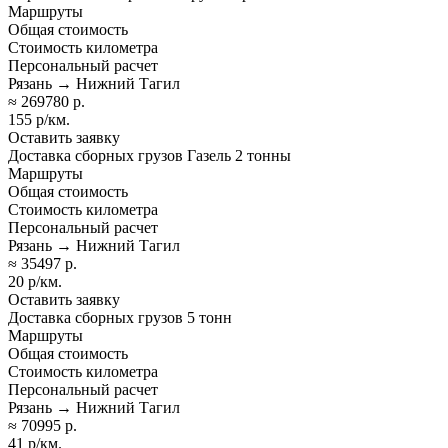
Маршруты
Общая стоимость
Стоимость километра
Персональный расчет
Рязань → Нижний Тагил
≈ 269780 р.
155 р/км.
Оставить заявку
Доставка сборных грузов Газель 2 тонны
Маршруты
Общая стоимость
Стоимость километра
Персональный расчет
Рязань → Нижний Тагил
≈ 35497 р.
20 р/км.
Оставить заявку
Доставка сборных грузов 5 тонн
Маршруты
Общая стоимость
Стоимость километра
Персональный расчет
Рязань → Нижний Тагил
≈ 70995 р.
41 р/км.