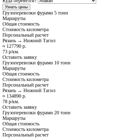
Куда перевезти?
Узнать цены
Грузоперевозки фурами 5 тонн
Маршруты
Общая стоимость
Стоимость километра
Персональный расчет
Рязань → Нижний Тагил
≈ 127790 р.
73 р/км.
Оставить заявку
Грузоперевозки фурами 10 тонн
Маршруты
Общая стоимость
Стоимость километра
Персональный расчет
Рязань → Нижний Тагил
≈ 134890 р.
78 р/км.
Оставить заявку
Грузоперевозки фурами 20 тонн
Маршруты
Общая стоимость
Стоимость километра
Персональный расчет