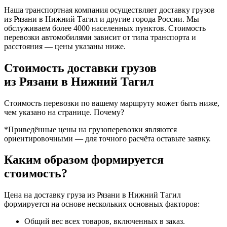
Наша транспортная компания осуществляет доставку грузов
из Рязани в Нижний Тагил и другие города России. Мы
обслуживаем более 4000 населенных пунктов. Стоимость
перевозки автомобилями зависит от типа транспорта и
расстояния — цены указаны ниже.
Стоимость доставки грузов
из Рязани в Нижний Тагил
Стоимость перевозки по вашему маршруту может быть ниже,
чем указано на странице.
Почему?
*Приведённые цены на грузоперевозки являются
ориентировочными — для точного расчёта оставьте заявку.
Каким образом формируется
стоимость?
Цена на доставку груза из Рязани в Нижний Тагил
формируется на основе нескольких основных факторов:
Общий вес всех товаров, включенных в заказ.