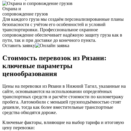
Охрана и
сопровождение грузов
Для каждого груза мы создаём персонализированные планы
безопасности с учётом его особенностей и условий
транспортировки. Профессиональное охранное
сопровождение обеспечивает надёжную защиту груза как в
пути, так и при доставке до конечного пункта.
Оставить заявку
Стоимость перевозок из Рязани:
ключевые параметры
ценообразования
Цены на перевозки из Рязани в Нижний Тагил, указанные на
сайте, основываются на использовании определённых
транспортных средств и расчёте стоимости по километражу
пробега. Автомобили с меньшей грузоподъёмностью стоят
дешевле, тогда как более вместительные транспортные
средства обходятся дороже.
Ключевые факторы, влияющие на выбор тарифа и итоговую
цену перевозки: