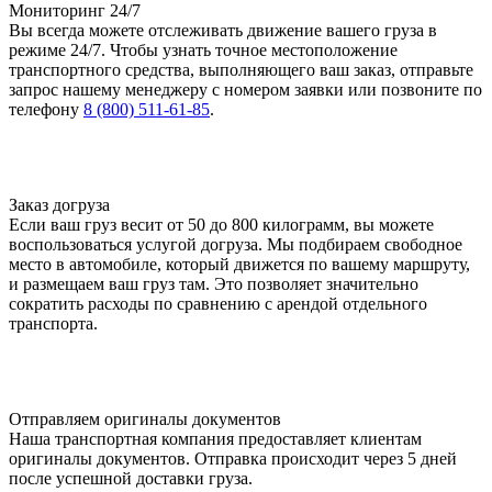
Мониторинг 24/7
Вы всегда можете отслеживать движение вашего груза в
режиме 24/7. Чтобы узнать точное местоположение
транспортного средства, выполняющего ваш заказ, отправьте
запрос нашему менеджеру с номером заявки или позвоните по
телефону
8 (800) 511-61-85
.
Заказ догруза
Если ваш груз весит от 50 до 800 килограмм, вы можете
воспользоваться услугой догруза. Мы подбираем свободное
место в автомобиле, который движется по вашему маршруту,
и размещаем ваш груз там. Это позволяет значительно
сократить расходы по сравнению с арендой отдельного
транспорта.
Отправляем оригиналы документов
Наша транспортная компания предоставляет клиентам
оригиналы документов. Отправка происходит через 5 дней
после успешной доставки груза.