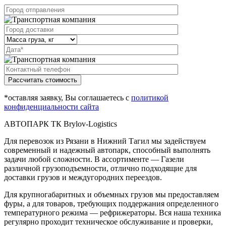
Рассчитать стоимость
*оставляя заявку, Вы соглашаетесь с
политикой
конфиденциальности сайта
АВТОПАРК ТК Brylov-Logistics
Для перевозок из Рязани в Нижний Тагил мы задействуем
современный и надежный автопарк, способный выполнять
задачи любой сложности. В ассортименте — Газели
различной грузоподъемности, отлично подходящие для
доставки грузов и междугородних переездов.
Для крупногабаритных и объемных грузов мы предоставляем
фуры, а для товаров, требующих поддержания определенного
температурного режима — рефрижераторы. Вся наша техника
регулярно проходит техническое обслуживание и проверки,