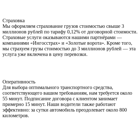
Страховка
Мы оформляем страхование грузов стоимостью свыше 3
миллионов рублей по тарифу 0,12% от договорной стоимости.
Страховые услуги оказываются нашими партнёрами —
компаниями «Ингосстрах» и «Золотые ворота». Кроме того,
мы страхуем грузы стоимостью до 3 миллионов рублей — эта
услуга уже включена в цену перевозки.
Оперативность
Для выбора оптимального транспортного средства,
соответствующего вашим требованиям, нам требуется около
55 минут. Подписание договора с клиентом занимает
примерно 15 минут. Наши водители также работают
эффективно: за сутки автомобиль преодолевает около 800
километров.