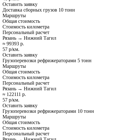
Оставить заявку
Доставка сборных грузов 10 тонн
Маршруты
Общая стоимость
Стоимость километра
Персональный расчет
Рязань → Нижний Тагил
≈ 99393 р.
57 р/км.
Оставить заявку
Грузоперевозки рефрижераторами 5 тонн
Маршруты
Общая стоимость
Стоимость километра
Персональный расчет
Рязань → Нижний Тагил
≈ 122111 р.
57 р/км.
Оставить заявку
Грузоперевозки рефрижераторами 10 тонн
Маршруты
Общая стоимость
Стоимость километра
Персональный расчет
Рязань → Нижний Тагил