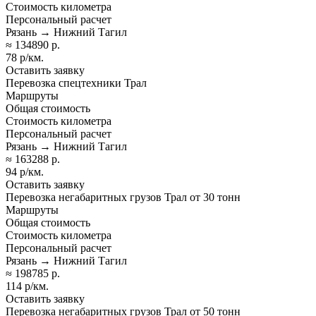
Стоимость километра
Персональный расчет
Рязань → Нижний Тагил
≈ 134890 р.
78 р/км.
Оставить заявку
Перевозка спецтехники Трал
Маршруты
Общая стоимость
Стоимость километра
Персональный расчет
Рязань → Нижний Тагил
≈ 163288 р.
94 р/км.
Оставить заявку
Перевозка негабаритных грузов Трал от 30 тонн
Маршруты
Общая стоимость
Стоимость километра
Персональный расчет
Рязань → Нижний Тагил
≈ 198785 р.
114 р/км.
Оставить заявку
Перевозка негабаритных грузов Трал от 50 тонн