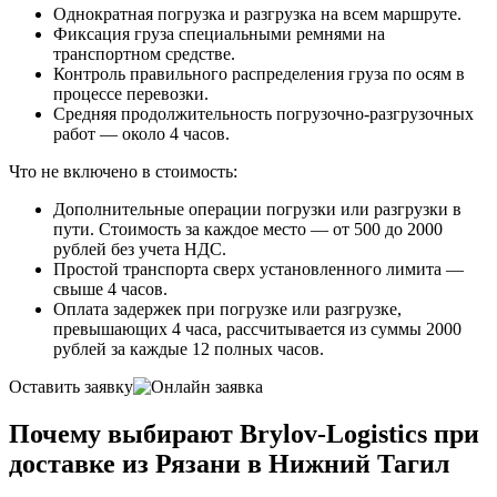
Однократная погрузка и разгрузка на всем маршруте.
Фиксация груза специальными ремнями на
транспортном средстве.
Контроль правильного распределения груза по осям в
процессе перевозки.
Средняя продолжительность погрузочно-разгрузочных
работ — около 4 часов.
Что не включено в стоимость:
Дополнительные операции погрузки или разгрузки в
пути. Стоимость за каждое место — от 500 до 2000
рублей без учета НДС.
Простой транспорта сверх установленного лимита —
свыше 4 часов.
Оплата задержек при погрузке или разгрузке,
превышающих 4 часа, рассчитывается из суммы 2000
рублей за каждые 12 полных часов.
Оставить заявку
Почему выбирают Brylov-Logistics при
доставке из Рязани в Нижний Тагил