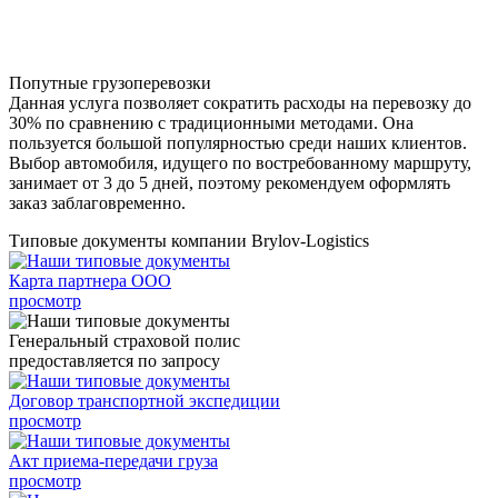
Попутные грузоперевозки
Данная услуга позволяет сократить расходы на перевозку до
30% по сравнению с традиционными методами. Она
пользуется большой популярностью среди наших клиентов.
Выбор автомобиля, идущего по востребованному маршруту,
занимает от 3 до 5 дней, поэтому рекомендуем оформлять
заказ заблаговременно.
Типовые документы компании Brylov-Logistics
Карта партнера ООО
просмотр
Генеральный страховой полис
предоставляется по запросу
Договор транспортной экспедиции
просмотр
Акт приема-передачи груза
просмотр