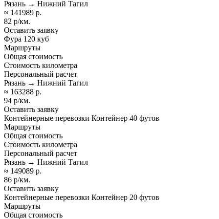
Рязань → Нижний Тагил
≈ 141989 р.
82 р/км.
Оставить заявку
Фура 120 куб
Маршруты
Общая стоимость
Стоимость километра
Персональный расчет
Рязань → Нижний Тагил
≈ 163288 р.
94 р/км.
Оставить заявку
Контейнерные перевозки Контейнер 40 футов
Маршруты
Общая стоимость
Стоимость километра
Персональный расчет
Рязань → Нижний Тагил
≈ 149089 р.
86 р/км.
Оставить заявку
Контейнерные перевозки Контейнер 20 футов
Маршруты
Общая стоимость