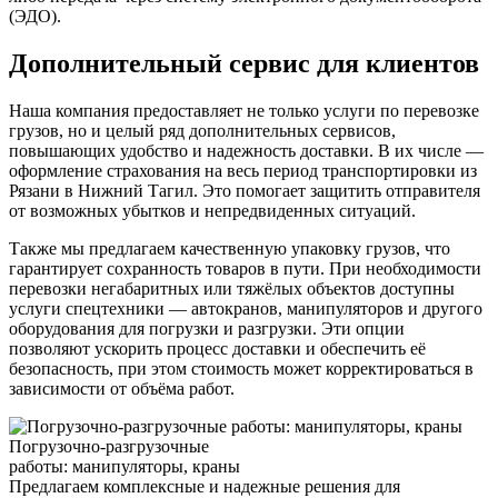
(ЭДО).
Дополнительный сервис для клиентов
Наша компания предоставляет не только услуги по перевозке
грузов, но и целый ряд дополнительных сервисов,
повышающих удобство и надежность доставки. В их числе —
оформление страхования на весь период транспортировки из
Рязани в Нижний Тагил. Это помогает защитить отправителя
от возможных убытков и непредвиденных ситуаций.
Также мы предлагаем качественную упаковку грузов, что
гарантирует сохранность товаров в пути. При необходимости
перевозки негабаритных или тяжёлых объектов доступны
услуги спецтехники — автокранов, манипуляторов и другого
оборудования для погрузки и разгрузки. Эти опции
позволяют ускорить процесс доставки и обеспечить её
безопасность, при этом стоимость может корректироваться в
зависимости от объёма работ.
Погрузочно-разгрузочные
работы: манипуляторы, краны
Предлагаем комплексные и надежные решения для