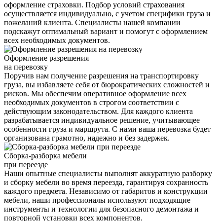
оформление страховки. Подбор условий страхования
осуществляется индивидуально, с учетом специфики груза и
пожеланий клиента. Специалисты нашей компании
подскажут оптимальный вариант и помогут с оформлением
всех необходимых документов.
Оформление разрешения
на перевозку
Поручив нам получение разрешения на транспортировку
груза, вы избавляете себя от бюрократических сложностей и
рисков. Мы обеспечим оперативное оформление всех
необходимых документов в строгом соответствии с
действующим законодательством. Для каждого клиента
разрабатывается индивидуальное решение, учитывающее
особенности груза и маршрута. С нами ваша перевозка будет
организована грамотно, надежно и без задержек.
Сборка-разборка мебели
при переезде
Наши опытные специалисты выполнят аккуратную разборку
и сборку мебели во время переезда, гарантируя сохранность
каждого предмета. Независимо от габаритов и конструкции
мебели, наши профессионалы используют подходящие
инструменты и технологии для безопасного демонтажа и
повторной установки всех компонентов.