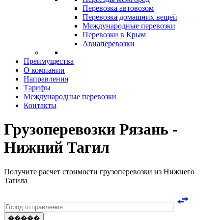
Перевозка автовозом
Перевозка домашних вещей
Международные перевозки
Перевозки в Крым
Авиаперевозки
Преимущества
О компании
Направления
Тарифы
Международные перевозки
Контакты
Грузоперевозки Рязань -
Нижний Тагил
Получите расчет стоимости грузоперевозки из Нижнего
Тагила
�����