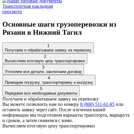
Транспортная накладная
просмотр
Основные шаги грузоперевозки из
Рязани в Нижний Тагил
1
Получаем и обрабатываем заявку на перевозку
2
Вычисляем итоговую цену транспортировки
3
Уточняем все детали, заключаем договор
4
Проводим погрузку, транспортировку и выгрузку
5
Передаем все необходимые документы
Получаем и обрабатываем заявку на перевозку
Вы можете позвонить нам по номеру
8 (800) 511-61-85
или
оставить
заявку через сайт
. После изучения вашей
информации мы подготовим варианты транспорта, маршрута
и сроков, а затем свяжемся с вами.
Вычисляем итоговую цену транспортировки