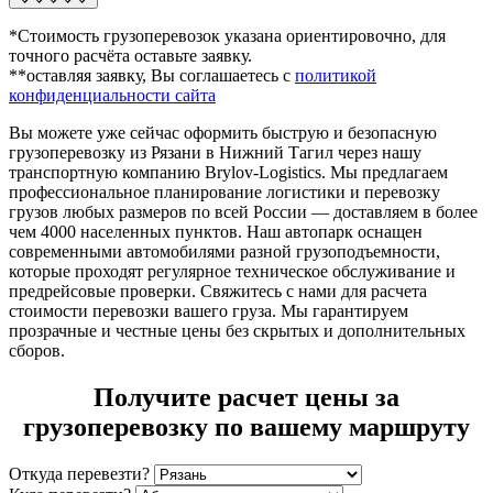
*Стоимость грузоперевозок указана ориентировочно, для
точного расчёта оставьте заявку.
**оставляя заявку, Вы соглашаетесь с
политикой
конфиденциальности сайта
Вы можете уже сейчас оформить быструю и безопасную
грузоперевозку из Рязани в Нижний Тагил через нашу
транспортную компанию Brylov-Logistics. Мы предлагаем
профессиональное планирование логистики и перевозку
грузов любых размеров по всей России — доставляем в более
чем 4000 населенных пунктов. Наш автопарк оснащен
современными автомобилями разной грузоподъемности,
которые проходят регулярное техническое обслуживание и
предрейсовые проверки. Свяжитесь с нами для расчета
стоимости перевозки вашего груза. Мы гарантируем
прозрачные и честные цены без скрытых и дополнительных
сборов.
Получите расчет цены за
грузоперевозку по вашему маршруту
Откуда перевезти?