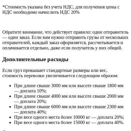
*Стоимость указана без учета НДС, для получения цены с
НДС необходимо начислить НДС 20%
Обратите внимание, что действует правило: один отправитель
— один заказ. Если вам нужно отправить грузы от нескольких
отправителей, каждый заказ оформляется, рассчитывается и
оплачивается отдельно, даже если получатель у них общий.
Дополнительные расходы
Если груз превышает стандартные размеры или вес,
стоимость перевозки увеличивается следующим образом:
При длине свыше 3000 мм или высоте свыше 1800 мм
— доплата 10%;
При длине свыше 4000 мм или высоте свыше 2000 мм
— доплата 20%;
При длине свыше 6000 мм или высоте свыше 2300 мм
— доплата 40%;
При весе одного места более 10000 кг — доплата 20%;
При весе одного места более 15000 кг — доплата 40%.