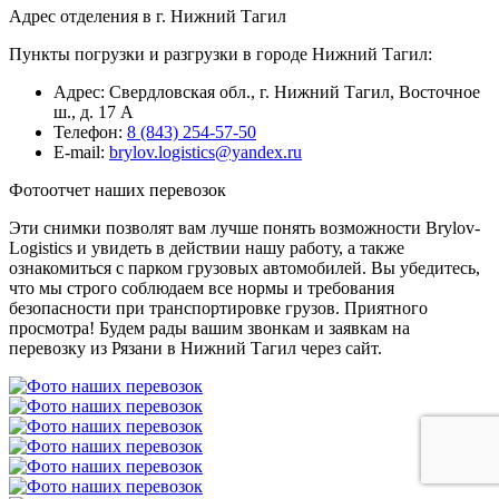
Адрес отделения в г. Нижний Тагил
Пункты погрузки и разгрузки в городе Нижний Тагил:
Адрес: Свердловская обл., г. Нижний Тагил, Восточное
ш., д. 17 А
Телефон:
8 (843) 254-57-50
E-mail:
brylov.logistics@yandex.ru
Фотоотчет наших перевозок
Эти снимки позволят вам лучше понять возможности Brylov-
Logistics и увидеть в действии нашу работу, а также
ознакомиться с парком грузовых автомобилей. Вы убедитесь,
что мы строго соблюдаем все нормы и требования
безопасности при транспортировке грузов. Приятного
просмотра! Будем рады вашим звонкам и заявкам на
перевозку из Рязани в Нижний Тагил через сайт.