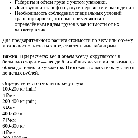
Габариты и объем груза с учетом упаковки.
Действующий тариф на услуги перевозки и экспедиции.
Необходимость соблюдения специальных условий
транспортировки, которые применяются к
определённым видам грузов в зависимости от их
характеристик.
Для предварительного расчёта стоимости по весу или объёму
можно воспользоваться представленными таблицами.
Важно!
При расчетах вес и объем всегда округляются в
большую сторону — вес до ближайших десяти килограммов, а
объем до полного кубометра. Итоговая стоимость округляется
до целых рублей.
Определение стоимости по весу груза
100-200 кг (min)
4 ₽/км
200-400 кг (min)
5 ₽/км
400-600 кг
7 ₽/км
600-800 кг
8 ₽/км